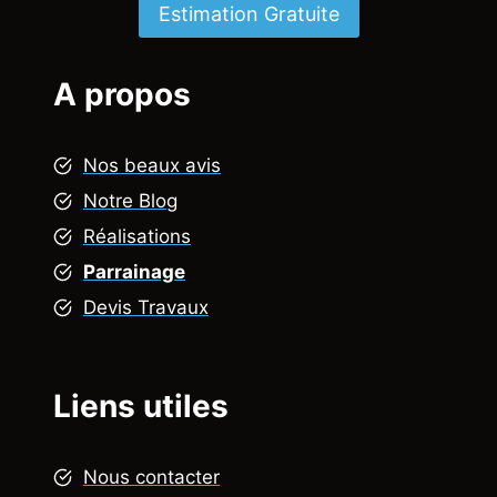
Estimation Gratuite
A propos
Nos beaux avis
Notre Blog
Réalisations
Parrainage
Devis Travaux
Liens utiles
Nous contacter