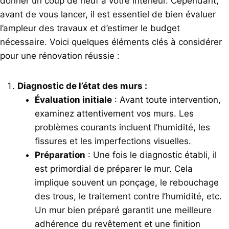
donner un coup de neuf à votre intérieur. Cependant,
avant de vous lancer, il est essentiel de bien évaluer
l’ampleur des travaux et d’estimer le budget
nécessaire. Voici quelques éléments clés à considérer
pour une rénovation réussie :
Diagnostic de l’état des murs :
Évaluation initiale
: Avant toute intervention,
examinez attentivement vos murs. Les
problèmes courants incluent l’humidité, les
fissures et les imperfections visuelles.
Préparation
: Une fois le diagnostic établi, il
est primordial de préparer le mur. Cela
implique souvent un ponçage, le rebouchage
des trous, le traitement contre l’humidité, etc.
Un mur bien préparé garantit une meilleure
adhérence du revêtement et une finition