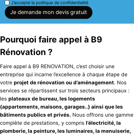
J’accepte la politique de confidentialité
Je demande mon devis gratuit
Pourquoi faire appel à B9
Rénovation ?
Faire appel à B9 RENOVATION, c’est choisir une
entreprise qui incarne l’excellence à chaque étape de
votre
projet de rénovation ou d’aménagement
. Nos
services se répartissent sur trois secteurs principaux :
les
plateaux de bureau, les logements
(appartements, maisons, garages..) ainsi que les
bâtiments publics et privés.
Nous offrons une gamme
complète de prestations, y compris
l’électricité, la
plomberie, la peinture, les luminaires, la menuiserie,