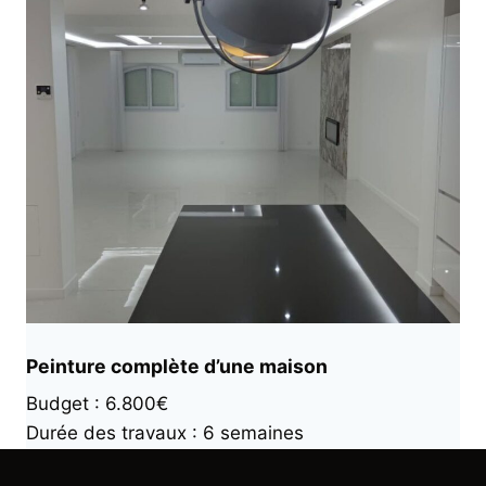
Peinture complète d’une maison
Budget : 6.800€
Durée des travaux : 6 semaines