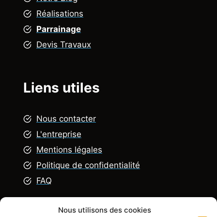
Réalisations
Parrainage
Devis Travaux
Liens utiles
Nous contacter
L'entreprise
Mentions légales
Politique de confidentialité
FAQ
Nous utilisons des cookies