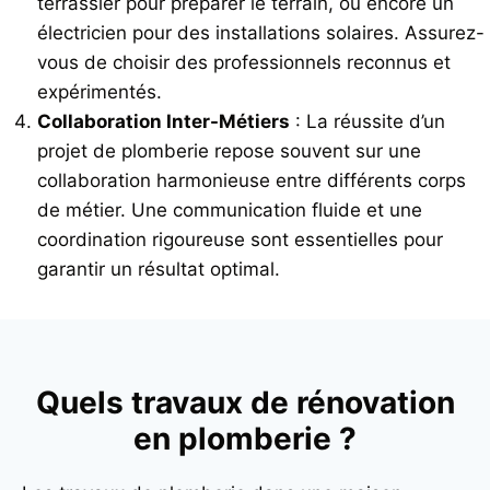
terrassier pour préparer le terrain, ou encore un
électricien pour des installations solaires. Assurez-
vous de choisir des professionnels reconnus et
expérimentés.
Collaboration Inter-Métiers
: La réussite d’un
projet de plomberie repose souvent sur une
collaboration harmonieuse entre différents corps
de métier. Une communication fluide et une
coordination rigoureuse sont essentielles pour
garantir un résultat optimal.
Quels travaux de rénovation
en plomberie ?