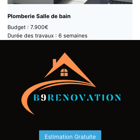
Plomberie Salle de bain
Budget : 7.900€
Durée des travaux : 6 semaines
Estimation Gratuite