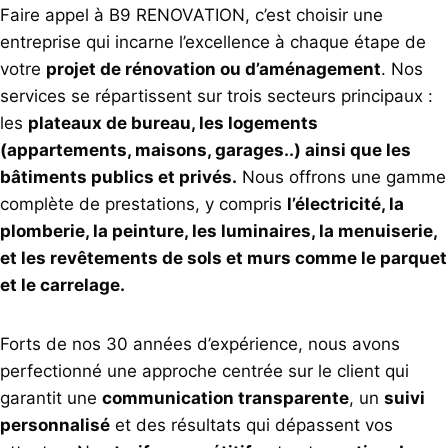
Faire appel à B9 RENOVATION, c’est choisir une
entreprise qui incarne l’excellence à chaque étape de
votre
projet de rénovation ou d’aménagement
. Nos
services se répartissent sur trois secteurs principaux :
les
plateaux de bureau, les logements
(appartements, maisons, garages..) ainsi que les
bâtiments publics et privés.
Nous offrons une gamme
complète de prestations, y compris
l’électricité, la
plomberie, la peinture, les luminaires, la menuiserie,
et les revêtements de sols et murs comme le parquet
et le carrelage.
Forts de nos 30 années d’expérience, nous avons
perfectionné une approche centrée sur le client qui
garantit une
communication transparente
, un
suivi
personnalisé
et des résultats qui dépassent vos