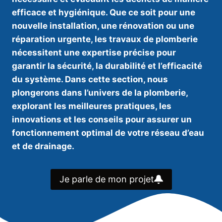
efficace et hygiénique. Que ce soit pour une
nouvelle installation, une rénovation ou une
réparation urgente, les travaux de plomberie
nécessitent une expertise précise pour
garantir la sécurité, la durabilité et l’efficacité
du système. Dans cette section, nous
plongerons dans l’univers de la plomberie,
explorant les meilleures pratiques, les
innovations et les conseils pour assurer un
fonctionnement optimal de votre réseau d’eau
et de drainage.
Je parle de mon projet