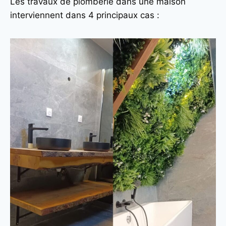
Les travaux de plomberie dans une maison
interviennent dans 4 principaux cas :