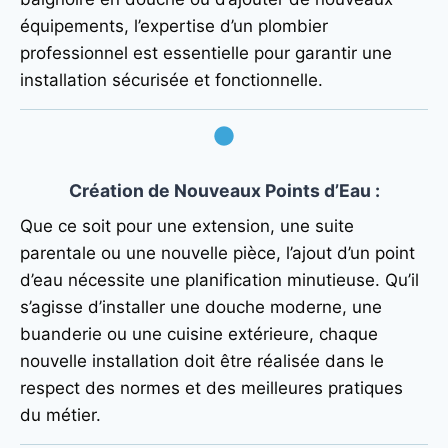
équipements, l’expertise d’un plombier
professionnel est essentielle pour garantir une
installation sécurisée et fonctionnelle.
Création de Nouveaux Points d’Eau
:
Que ce soit pour une extension, une suite
parentale ou une nouvelle pièce, l’ajout d’un point
d’eau nécessite une planification minutieuse. Qu’il
s’agisse d’installer une douche moderne, une
buanderie ou une cuisine extérieure, chaque
nouvelle installation doit être réalisée dans le
respect des normes et des meilleures pratiques
du métier.