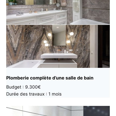
Plomberie complète d’une salle de bain
Budget : 9.300€
Durée des travaux : 1 mois