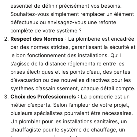
essentiel de définir précisément vos besoins.
Souhaitez-vous simplement remplacer un élément
défectueux ou envisagez-vous une refonte
complète de votre système ?
Respect des Normes
: La plomberie est encadrée
par des normes strictes, garantissant la sécurité et
le bon fonctionnement des installations. Qu’il
s’agisse de la distance réglementaire entre les
prises électriques et les points d’eau, des pentes
d’évacuation ou des nouvelles directives pour les
systèmes d’assainissement, chaque détail compte.
Choix des Professionnels
: La plomberie est un
métier d’experts. Selon l’ampleur de votre projet,
plusieurs spécialistes pourraient être nécessaires.
Un plombier pour les installations sanitaires, un
chauffagiste pour le système de chauffage, un