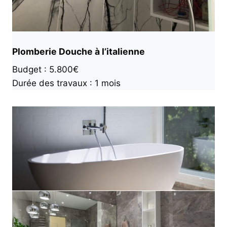
Plomberie Douche à l’italienne
Budget : 5.800€
Durée des travaux : 1 mois