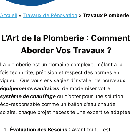
Accueil
»
Travaux de Rénovation
»
Travaux Plomberie
L’Art de la Plomberie : Comment
Aborder Vos Travaux ?
La plomberie est un domaine complexe, mêlant à la
fois technicité, précision et respect des normes en
vigueur. Que vous envisagiez d’installer de nouveaux
équipements sanitaires
, de moderniser votre
système de chauffage
ou d’opter pour une solution
éco-responsable comme un ballon d’eau chaude
solaire, chaque projet nécessite une expertise adaptée.
Évaluation des Besoins
: Avant tout, il est