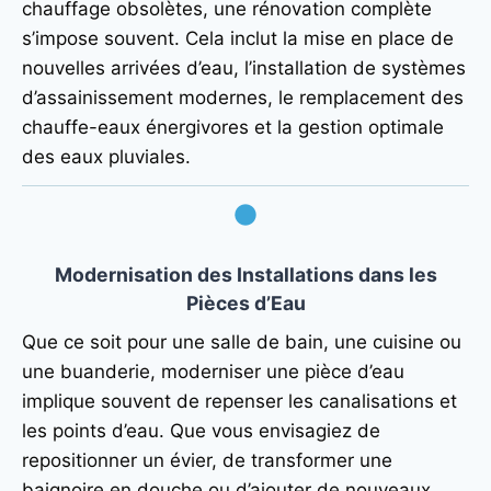
chauffage obsolètes, une rénovation complète
s’impose souvent. Cela inclut la mise en place de
nouvelles arrivées d’eau, l’installation de systèmes
d’assainissement modernes, le remplacement des
chauffe-eaux énergivores et la gestion optimale
des eaux pluviales.
Modernisation des Installations dans les
Pièces d’Eau
Que ce soit pour une salle de bain, une cuisine ou
une buanderie, moderniser une pièce d’eau
implique souvent de repenser les canalisations et
les points d’eau. Que vous envisagiez de
repositionner un évier, de transformer une
baignoire en douche ou d’ajouter de nouveaux