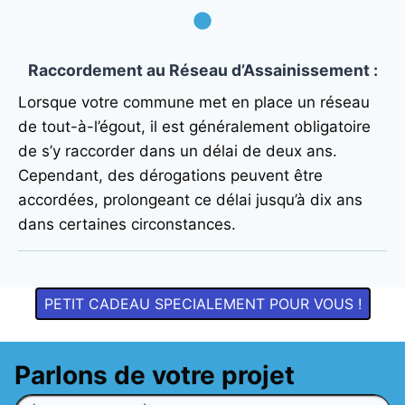
Raccordement au Réseau d’Assainissement
:
Lorsque votre commune met en place un réseau
de tout-à-l’égout, il est généralement obligatoire
de s’y raccorder dans un délai de deux ans.
Cependant, des dérogations peuvent être
accordées, prolongeant ce délai jusqu’à dix ans
dans certaines circonstances.
PETIT CADEAU SPECIALEMENT POUR VOUS !
Parlons de votre projet