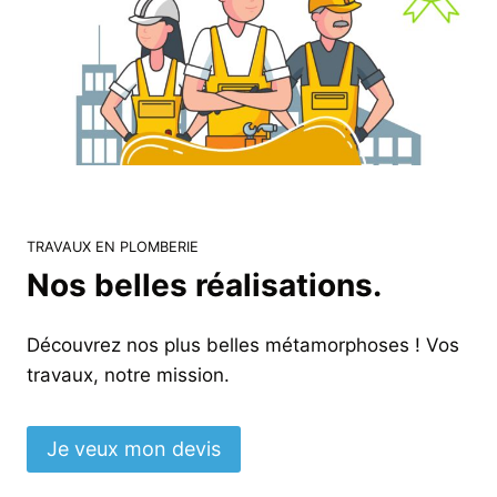
TRAVAUX EN PLOMBERIE
Nos belles réalisations.
Découvrez nos plus belles métamorphoses ! Vos
travaux, notre mission.
Je veux mon devis