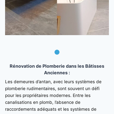
Rénovation de Plomberie dans les Bâtisses
Anciennes
:
Les demeures d’antan, avec leurs systèmes de
plomberie rudimentaires, sont souvent un défi
pour les propriétaires modernes. Entre les
canalisations en plomb, l’absence de
raccordements adéquats et les systèmes de