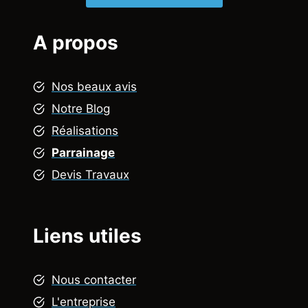
A propos
Nos beaux avis
Notre Blog
Réalisations
Parrainage
Devis Travaux
Liens utiles
Nous contacter
L'entreprise