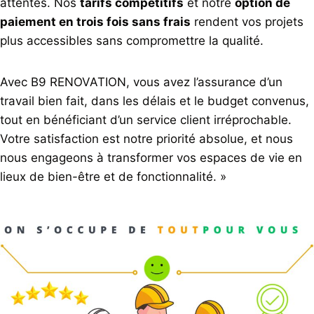
attentes. Nos
tarifs compétitifs
et notre
option de
paiement en trois fois sans frais
rendent vos projets
plus accessibles sans compromettre la qualité.
Avec B9 RENOVATION, vous avez l’assurance d’un
travail bien fait, dans les délais et le budget convenus,
tout en bénéficiant d’un service client irréprochable.
Votre satisfaction est notre priorité absolue, et nous
nous engageons à transformer vos espaces de vie en
lieux de bien-être et de fonctionnalité. »