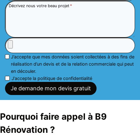
Décrivez nous votre beau projet
*
J’accepte que mes données soient collectées à des fins de
réalisation d’un devis et de la relation commerciale qui peut
en découler.
J’accepte la politique de confidentialité
Je demande mon devis gratuit
Pourquoi faire appel à B9
Rénovation ?