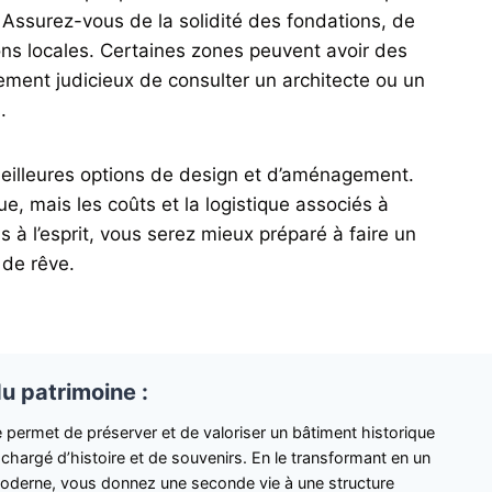
. Assurez-vous de la solidité des fondations, de
ions locales. Certaines zones peuvent avoir des
lement judicieux de consulter un architecte ou un
.
s meilleures options de design et d’aménagement.
ue, mais les coûts et la logistique associés à
à l’esprit, vous serez mieux préparé à faire un
 de rêve.
du patrimoine :
permet de préserver et de valoriser un bâtiment historique
 chargé d’histoire et de souvenirs. En le transformant en un
oderne, vous donnez une seconde vie à une structure