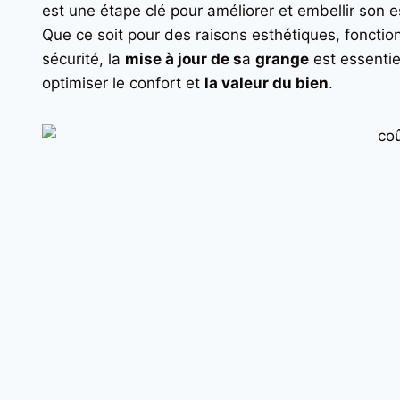
est une étape clé pour améliorer et embellir son 
Que ce soit pour des raisons esthétiques, fonctio
sécurité, la
mise à jour de s
a
grange
est essentie
optimiser le confort et
la valeur du bien
.