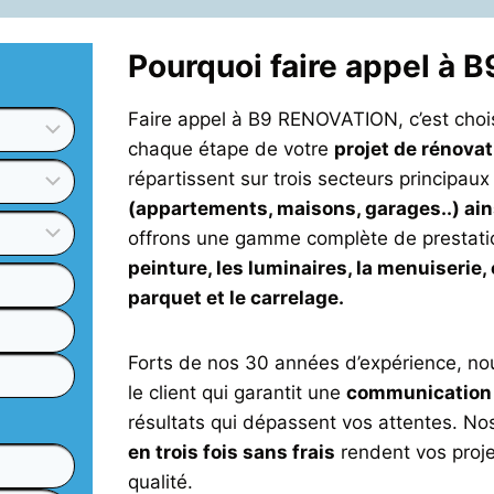
Pourquoi faire appel à B
Faire appel à B9 RENOVATION, c’est choisi
chaque étape de votre
projet de rénova
répartissent sur trois secteurs principaux
(appartements, maisons, garages..) ains
offrons une gamme complète de prestati
peinture, les luminaires, la menuiserie
parquet et le carrelage.
Forts de nos 30 années d’expérience, no
le client qui garantit une
communication 
résultats qui dépassent vos attentes. N
en trois fois sans frais
rendent vos proje
qualité.