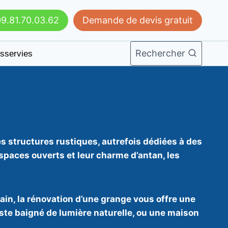
9.81.70.03.62
Demande de devis gratuit
Rechercher
sservies
s structures rustiques, autrefois dédiées à des
espaces ouverts et leur charme d’antan, les
in, la rénovation d’une grange vous offre une
tiste baigné de lumière naturelle, ou une maison