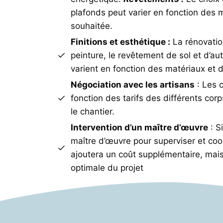
plafonds peut varier en fonction des m
souhaitée.
Finitions et esthétique :
La rénovati
peinture, le revêtement de sol et d’aut
varient en fonction des matériaux et d
Négociation avec les artisans
: Les 
fonction des tarifs des différents cor
le chantier.
Intervention d’un maître d’œuvre
: S
maître d’œuvre pour superviser et coo
ajoutera un coût supplémentaire, mais
optimale du projet