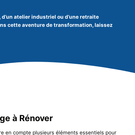
’un atelier industriel ou d’une retraite
ns cette aventure de transformation, laissez
nge à Rénover
ndre en compte plusieurs éléments essentiels pour