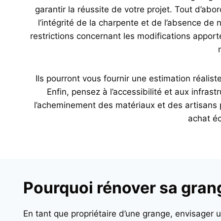
garantir la réussite de votre projet. Tout d’ab
l’intégrité de la charpente et de l’absence de
restrictions concernant les modifications apport
Ils pourront vous fournir une estimation réalis
Enfin, pensez à l’accessibilité et aux infras
l’acheminement des matériaux et des artisans p
achat éc
Pourquoi rénover sa gran
En tant que propriétaire d’une grange, envisager