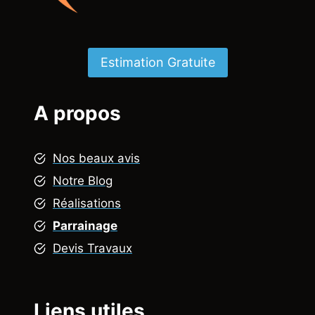
Estimation Gratuite
A propos
Nos beaux avis
Notre Blog
Réalisations
Parrainage
Devis Travaux
Liens utiles