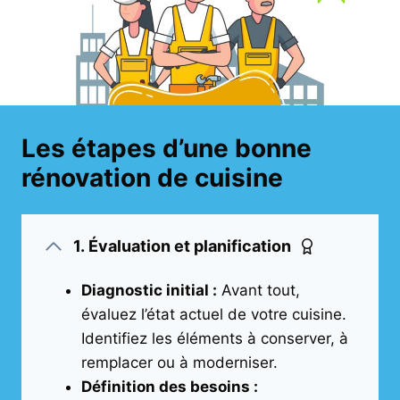
Les étapes d’une bonne
rénovation de cuisine
1.
Évaluation et planification
Diagnostic initial :
Avant tout,
évaluez l’état actuel de votre cuisine.
Identifiez les éléments à conserver, à
remplacer ou à moderniser.
Définition des besoins :