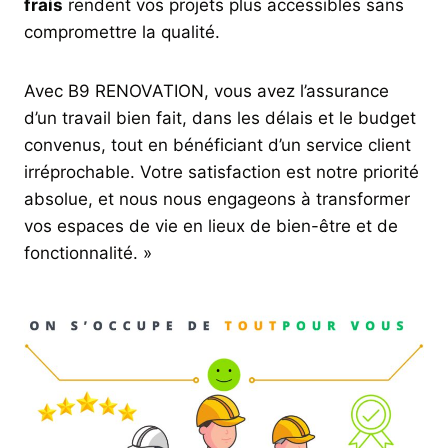
frais
rendent vos projets plus accessibles sans
compromettre la qualité.
Avec B9 RENOVATION, vous avez l’assurance
d’un travail bien fait, dans les délais et le budget
convenus, tout en bénéficiant d’un service client
irréprochable. Votre satisfaction est notre priorité
absolue, et nous nous engageons à transformer
vos espaces de vie en lieux de bien-être et de
fonctionnalité. »