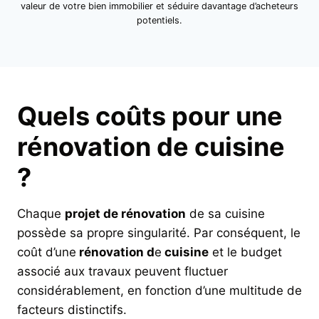
valeur de votre bien immobilier et séduire davantage d’acheteurs
potentiels.
Quels coûts pour une
rénovation de cuisine
?
Chaque
projet de rénovation
de sa cuisine
possède sa propre singularité. Par conséquent, le
coût d’une
rénovation d
e
cuisine
et le budget
associé aux travaux peuvent fluctuer
considérablement, en fonction d’une multitude de
facteurs distinctifs.