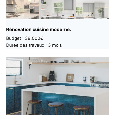
Rénovation cuisine moderne.
Budget : 39.000€
Durée des travaux : 3 mois