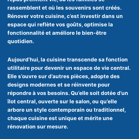
rassemblent et où les souvenirs sont créés.
Rénover votre cuisine, c’est investir dans un
espace qui reflète vos goûts, optimise la
fonctionnalité et améliore le bien-être
quotidien.
Aujourd’hui, la cuisine transcende sa fonction
utilitaire pour devenir un espace de vie central.
Elle s’ouvre sur d’autres pièces, adopte des
designs modernes et se réinvente pour
répondre à vos besoins. Qu’elle soit dotée d’un
îlot central, ouverte sur le salon, ou qu’elle
arbore un style contemporain ou traditionnel,
chaque cuisine est unique et mérite une
rénovation sur mesure.