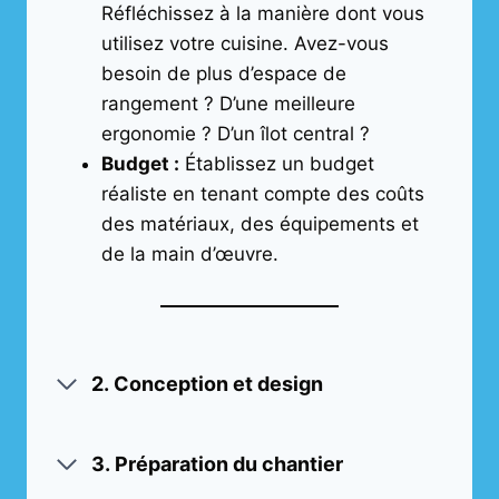
Réfléchissez à la manière dont vous
utilisez votre cuisine. Avez-vous
besoin de plus d’espace de
rangement ? D’une meilleure
ergonomie ? D’un îlot central ?
Budget :
Établissez un budget
réaliste en tenant compte des coûts
des matériaux, des équipements et
de la main d’œuvre.
2.
Conception et design
3.
Préparation du chantier