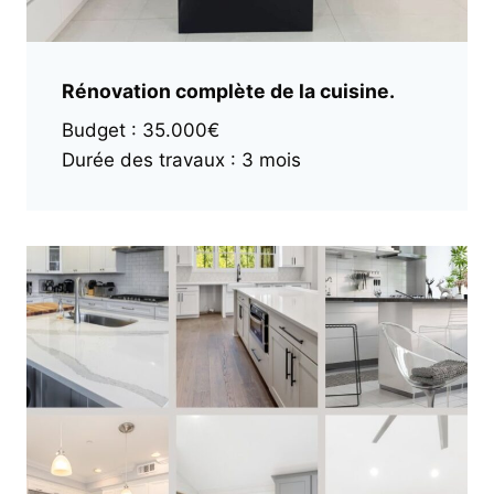
Rénovation complète de la cuisine.
Budget : 35.000€
Durée des travaux : 3 mois