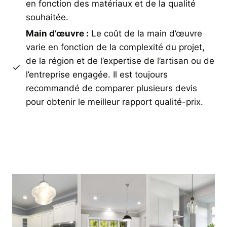
en fonction des matériaux et de la qualité
souhaitée.
Main d’œuvre :
Le coût de la main d’œuvre
varie en fonction de la complexité du projet,
de la région et de l’expertise de l’artisan ou de
l’entreprise engagée. Il est toujours
recommandé de comparer plusieurs devis
pour obtenir le meilleur rapport qualité-prix.