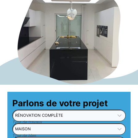
Parlons de votre projet
Type de travaux
Type de bien