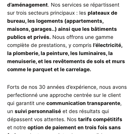
d’aménagement
. Nos services se répartissent
sur trois secteurs principaux : les
plateaux de
bureau, les logements (appartements,
maisons, garages..) ainsi que les bâtiments
publics et privés.
Nous offrons une gamme
complète de prestations, y compris
l’électricité,
la plomberie, la peinture, les luminaires, la
menuiserie, et les revêtements de sols et murs
comme le parquet et le carrelage.
Forts de nos 30 années d’expérience, nous avons
perfectionné une approche centrée sur le client
qui garantit une
communication transparente
,
un
suivi personnalisé
et des résultats qui
dépassent vos attentes. Nos
tarifs compétitifs
et notre
option de paiement en trois fois sans