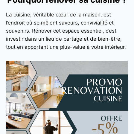
La cuisine, véritable cœur de la maison, est
l’endroit où se mêlent saveurs, convivialité et
souvenirs. Rénover cet espace essentiel, c’est
investir dans un lieu de partage et de bien-être,
tout en apportant une plus-value à votre intérieur.