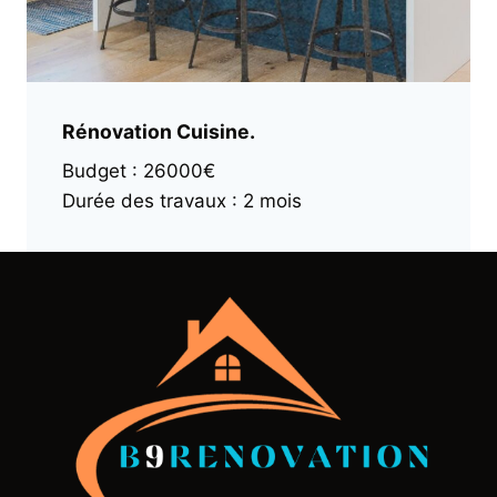
Rénovation Cuisine.
Budget : 26000€
Durée des travaux : 2 mois