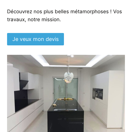
Découvrez nos plus belles métamorphoses ! Vos
travaux, notre mission.
Je veux mon devis