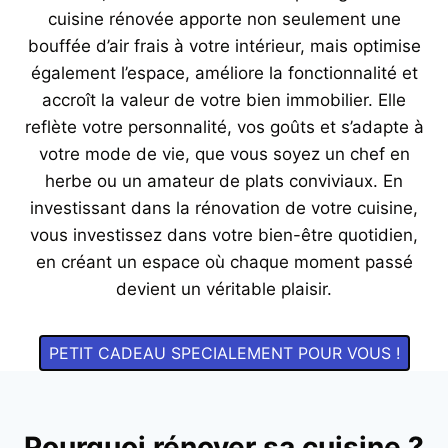
cuisine rénovée apporte non seulement une
bouffée d’air frais à votre intérieur, mais optimise
également l’espace, améliore la fonctionnalité et
accroît la valeur de votre bien immobilier. Elle
reflète votre personnalité, vos goûts et s’adapte à
votre mode de vie, que vous soyez un chef en
herbe ou un amateur de plats conviviaux. En
investissant dans la rénovation de votre cuisine,
vous investissez dans votre bien-être quotidien,
en créant un espace où chaque moment passé
devient un véritable plaisir.
PETIT CADEAU SPECIALEMENT POUR VOUS !
Pourquoi rénover sa cuisine ?