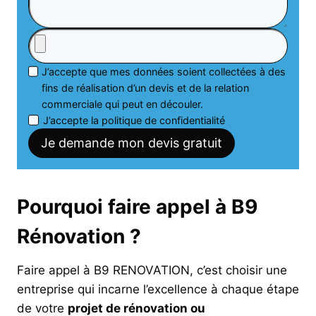
J’accepte que mes données soient collectées à des
fins de réalisation d’un devis et de la relation
commerciale qui peut en découler.
J’accepte la politique de confidentialité
Je demande mon devis gratuit
Pourquoi faire appel à B9
Rénovation ?
Faire appel à B9 RENOVATION, c’est choisir une
entreprise qui incarne l’excellence à chaque étape
de votre
projet de rénovation ou