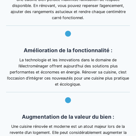
disponible. En rénovant, vous pouvez repenser l’agencement,
ajouter des rangements astucieux et rendre chaque centimètre
carré fonctionnel.
Amélioration de la fonctionnalité :
La technologie et les innovations dans le domaine de
l’électroménager offrent aujourd’hui des solutions plus
performantes et économes en énergie. Rénover sa cuisine, c’est
l’occasion d’intégrer ces nouveautés pour une cuisine plus pratique
et écologique.
Augmentation de la valeur du bien :
Une cuisine rénovée et moderne est un atout majeur lors de la
revente d’un logement. Elle peut considérablement augmenter la