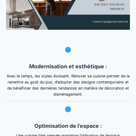
Modernisation et esthétique :
Avec le temps, les styles évoluent. Rénover sa cuisine permet de la
remettre au goût du jour, d’adopter des designs contemporains et
de bénéficier des dernières tendances en matière de décoration et
d’aménagement.
Optimisation de l’espace :
Une cuisine bien pensée maximise l’utilisation de l’espace