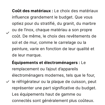
Coût des matériaux :
Le choix des matériaux
influence grandement le budget. Que vous
optiez pour du stratifié, du granit, du marbre
ou de l’inox, chaque matériau a son propre
coût. De même, le choix des revêtements de
sol et de mur, comme le carrelage ou la
peinture, varie en fonction de leur qualité et
de leur marque.
Équipements et électroménagers :
Le
remplacement ou l’ajout d’appareils
électroménagers modernes, tels que le four,
le réfrigérateur ou la plaque de cuisson, peut
représenter une part significative du budget.
Les équipements haut de gamme ou
connectés sont généralement plus coûteux.