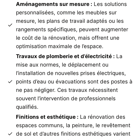
Aménagements sur mesure :
Les solutions
personnalisées, comme les meubles sur
mesure, les plans de travail adaptés ou les
rangements spécifiques, peuvent augmenter
le coût de la rénovation, mais offrent une
optimisation maximale de l’espace.
Travaux de plomberie et d’électricité :
La
mise aux normes, le déplacement ou
l’installation de nouvelles prises électriques,
points d’eau ou évacuations sont des postes à
ne pas négliger. Ces travaux nécessitent
souvent l’intervention de professionnels
qualifiés.
Finitions et esthétique :
La rénovation des
espaces communs, la peinture, le revêtement
de sol et d’autres finitions esthétiques varient