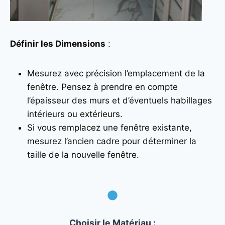
Définir les Dimensions
:
Mesurez avec précision l’emplacement de la
fenêtre. Pensez à prendre en compte
l’épaisseur des murs et d’éventuels habillages
intérieurs ou extérieurs.
Si vous remplacez une fenêtre existante,
mesurez l’ancien cadre pour déterminer la
taille de la nouvelle fenêtre.
Choisir le Matériau
: