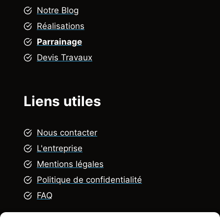
Notre Blog
Réalisations
Parrainage
Devis Travaux
Liens utiles
Nous contacter
L'entreprise
Mentions légales
Politique de confidentialité
FAQ