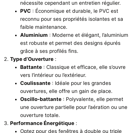
nécessite cependant un entretien régulier.
PVC
: Économique et durable, le PVC est
reconnu pour ses propriétés isolantes et sa
faible maintenance.
Aluminium
: Moderne et élégant, l’aluminium
est robuste et permet des designs épurés
grâce à ses profilés fins.
Type d’Ouverture
:
Battante
: Classique et efficace, elle s’ouvre
vers l’intérieur ou l’extérieur.
Coulissante
: Idéale pour les grandes
ouvertures, elle offre un gain de place.
Oscillo-battante
: Polyvalente, elle permet
une ouverture partielle pour l’aération ou une
ouverture totale.
Performance Énergétique
:
Optez pour des fenêtres à double ou triple