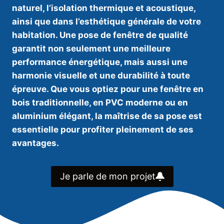
naturel, l’isolation thermique et acoustique,
ainsi que dans l’esthétique générale de votre
habitation. Une pose de fenêtre de qualité
garantit non seulement une meilleure
performance énergétique, mais aussi une
harmonie visuelle et une durabilité à toute
épreuve. Que vous optiez pour une fenêtre en
bois traditionnelle, en PVC moderne ou en
aluminium élégant, la maîtrise de sa pose est
essentielle pour profiter pleinement de ses
avantages.
Je parle de mon projet