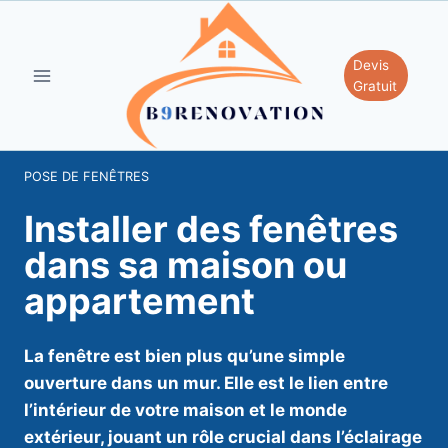
Aller
au
contenu
Devis
Gratuit
POSE DE FENÊTRES
Installer des fenêtres
dans sa maison ou
appartement
La fenêtre est bien plus qu’une simple
ouverture dans un mur. Elle est le lien entre
l’intérieur de votre maison et le monde
extérieur, jouant un rôle crucial dans l’éclairage