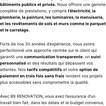
bâtiments publics et privés.
Nous offrons une gamme
complète de prestations, y compris
l’électricité, la
plomberie, la peinture, les luminaires, la menuiserie,
et les revêtements de sols et murs comme le parquet
et le carrelage.
Forts de nos 30 années d’expérience, nous avons
perfectionné une approche centrée sur le client qui
garantit une
communication transparente
, un
suivi
personnalisé
et des résultats qui dépassent vos
attentes. Nos
tarifs compétitifs
et notre
option de
paiement en trois fois sans frais
rendent vos projets
plus accessibles sans compromettre la qualité.
Avec B9 RENOVATION, vous avez l’assurance d’un
travail bien fait, dans les délais et le budget convenus,