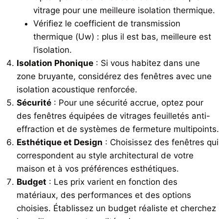
vitrage pour une meilleure isolation thermique.
Vérifiez le coefficient de transmission
thermique (Uw) : plus il est bas, meilleure est
l’isolation.
Isolation Phonique
: Si vous habitez dans une
zone bruyante, considérez des fenêtres avec une
isolation acoustique renforcée.
Sécurité
: Pour une sécurité accrue, optez pour
des fenêtres équipées de vitrages feuilletés anti-
effraction et de systèmes de fermeture multipoints.
Esthétique et Design
: Choisissez des fenêtres qui
correspondent au style architectural de votre
maison et à vos préférences esthétiques.
Budget
: Les prix varient en fonction des
matériaux, des performances et des options
choisies. Établissez un budget réaliste et cherchez