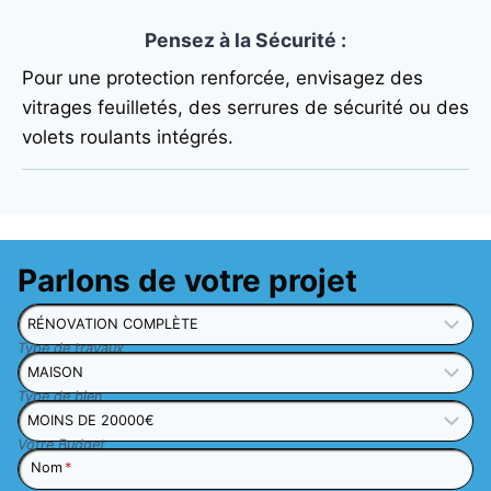
Pensez à la Sécurité
:
Pour une protection renforcée, envisagez des
vitrages feuilletés, des serrures de sécurité ou des
volets roulants intégrés.
Parlons de votre projet
Type de travaux
Type de bien
Votre Budget
Nom
*