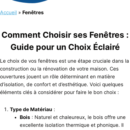
Accueil
»
Fenêtres
Comment Choisir ses Fenêtres :
Guide pour un Choix Éclairé
Le choix de vos fenêtres est une étape cruciale dans la
construction ou la rénovation de votre maison. Ces
ouvertures jouent un rôle déterminant en matière
d’isolation, de confort et d’esthétique. Voici quelques
éléments clés à considérer pour faire le bon choix :
Type de Matériau
:
Bois
: Naturel et chaleureux, le bois offre une
excellente isolation thermique et phonique. Il