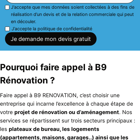
J’accepte que mes données soient collectées à des fins de
réalisation d’un devis et de la relation commerciale qui peut
en découler.
J’accepte la politique de confidentialité
Je demande mon devis gratuit
Pourquoi faire appel à B9
Rénovation ?
Faire appel à B9 RENOVATION, c’est choisir une
entreprise qui incarne l’excellence à chaque étape de
votre
projet de rénovation ou d’aménagement
. Nos
services se répartissent sur trois secteurs principaux :
les
plateaux de bureau, les logements
(appartements, maisons, garages..) ainsi que les