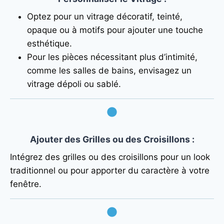
Optez pour un vitrage décoratif, teinté,
opaque ou à motifs pour ajouter une touche
esthétique.
Pour les pièces nécessitant plus d’intimité,
comme les salles de bains, envisagez un
vitrage dépoli ou sablé.
Ajouter des Grilles ou des Croisillons
:
Intégrez des grilles ou des croisillons pour un look
traditionnel ou pour apporter du caractère à votre
fenêtre.