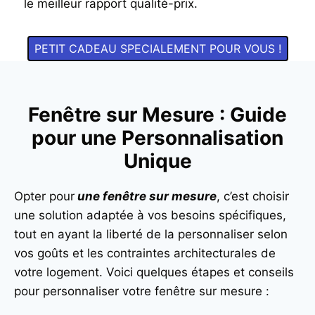
le meilleur rapport qualité-prix.
PETIT CADEAU SPECIALEMENT POUR VOUS !
Fenêtre sur Mesure : Guide
pour une Personnalisation
Unique
Opter pour
une fenêtre sur mesure
, c’est choisir
une solution adaptée à vos besoins spécifiques,
tout en ayant la liberté de la personnaliser selon
vos goûts et les contraintes architecturales de
votre logement. Voici quelques étapes et conseils
pour personnaliser votre fenêtre sur mesure :