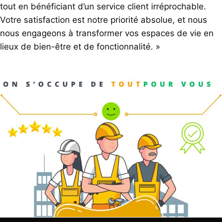
tout en bénéficiant d’un service client irréprochable.
Votre satisfaction est notre priorité absolue, et nous
nous engageons à transformer vos espaces de vie en
lieux de bien-être et de fonctionnalité. »