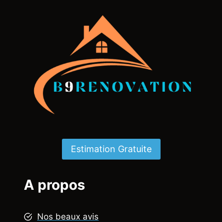
Estimation Gratuite
A propos
Nos beaux avis