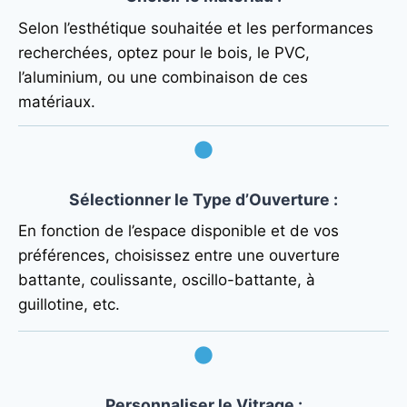
Selon l’esthétique souhaitée et les performances
recherchées, optez pour le bois, le PVC,
l’aluminium, ou une combinaison de ces
matériaux.
Sélectionner le Type d’Ouverture
:
En fonction de l’espace disponible et de vos
préférences, choisissez entre une ouverture
battante, coulissante, oscillo-battante, à
guillotine, etc.
Personnaliser le Vitrage
: