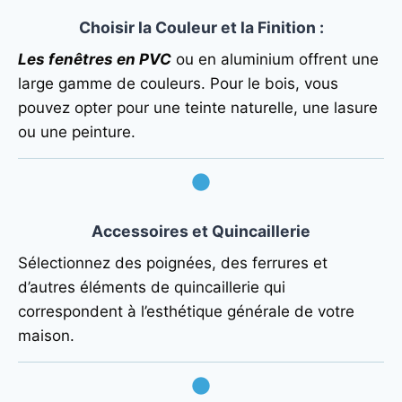
Choisir la Couleur et la Finition
:
Les fenêtres en PVC
ou en aluminium offrent une
large gamme de couleurs. Pour le bois, vous
pouvez opter pour une teinte naturelle, une lasure
ou une peinture.
Accessoires et Quincaillerie
Sélectionnez des poignées, des ferrures et
d’autres éléments de quincaillerie qui
correspondent à l’esthétique générale de votre
maison.