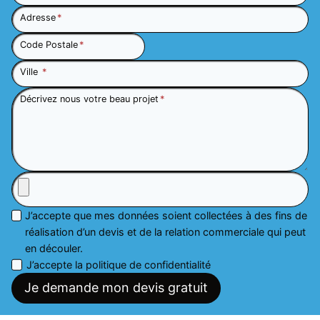
Adresse
*
Code Postale
*
Ville
*
Décrivez nous votre beau projet
*
J’accepte que mes données soient collectées à des fins de
réalisation d’un devis et de la relation commerciale qui peut
en découler.
J’accepte la politique de confidentialité
Je demande mon devis gratuit