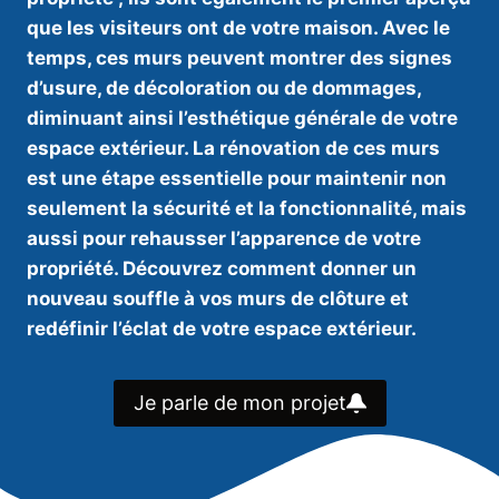
que les visiteurs ont de votre maison. Avec le
temps, ces murs peuvent montrer des signes
d’usure, de décoloration ou de dommages,
diminuant ainsi l’esthétique générale de votre
espace extérieur. La rénovation de ces murs
est une étape essentielle pour maintenir non
seulement la sécurité et la fonctionnalité, mais
aussi pour rehausser l’apparence de votre
propriété. Découvrez comment donner un
nouveau souffle à vos murs de clôture et
redéfinir l’éclat de votre espace extérieur.
Je parle de mon projet