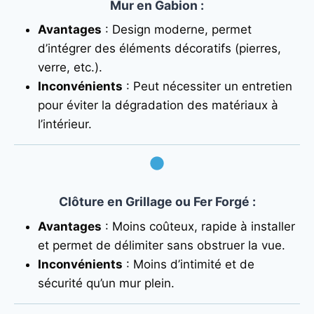
Mur en Gabion
:
Avantages
: Design moderne, permet
d’intégrer des éléments décoratifs (pierres,
verre, etc.).
Inconvénients
: Peut nécessiter un entretien
pour éviter la dégradation des matériaux à
l’intérieur.
Clôture en Grillage ou Fer Forgé
:
Avantages
: Moins coûteux, rapide à installer
et permet de délimiter sans obstruer la vue.
Inconvénients
: Moins d’intimité et de
sécurité qu’un mur plein.