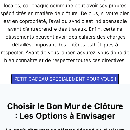
locales, car chaque commune peut avoir ses propres
spécificités en matière de clôture. De plus, si votre bien
est en copropriété, l’aval du syndic est indispensable
avant d’entreprendre des travaux. Enfin, certains
lotissements peuvent avoir des cahiers des charges
détaillés, imposant des critères esthétiques à
respecter. Avant de vous lancer, assurez-vous donc de
bien connaître et de respecter toutes ces directives.
PETIT CADEAU SPECIALEMENT POUR VOUS !
Choisir le Bon Mur de Clôture
: Les Options à Envisager