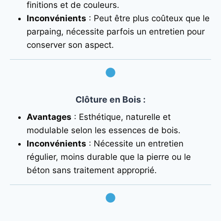
finitions et de couleurs.
Inconvénients
: Peut être plus coûteux que le
parpaing, nécessite parfois un entretien pour
conserver son aspect.
Clôture en Bois
:
Avantages
: Esthétique, naturelle et
modulable selon les essences de bois.
Inconvénients
: Nécessite un entretien
régulier, moins durable que la pierre ou le
béton sans traitement approprié.