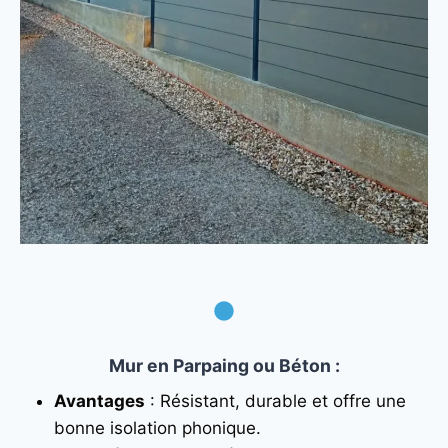
Mur en Parpaing ou Béton
:
Avantages
: Résistant, durable et offre une
bonne isolation phonique.