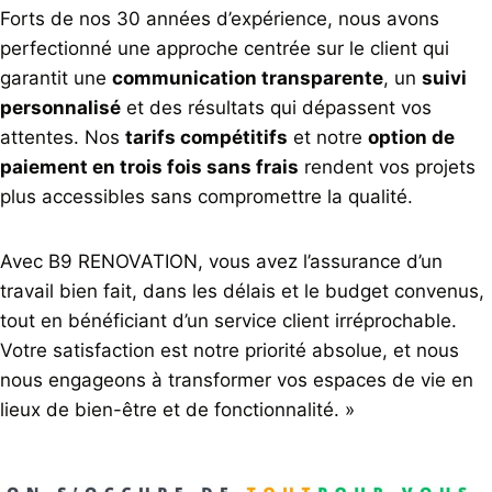
Forts de nos 30 années d’expérience, nous avons
perfectionné une approche centrée sur le client qui
garantit une
communication transparente
, un
suivi
personnalisé
et des résultats qui dépassent vos
attentes. Nos
tarifs compétitifs
et notre
option de
paiement en trois fois sans frais
rendent vos projets
plus accessibles sans compromettre la qualité.
Avec B9 RENOVATION, vous avez l’assurance d’un
travail bien fait, dans les délais et le budget convenus,
tout en bénéficiant d’un service client irréprochable.
Votre satisfaction est notre priorité absolue, et nous
nous engageons à transformer vos espaces de vie en
lieux de bien-être et de fonctionnalité. »