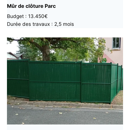
Mûr de clôture Parc
Budget : 13.450€
Durée des travaux : 2,5 mois