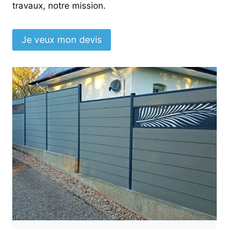
travaux, notre mission.
Je veux mon devis