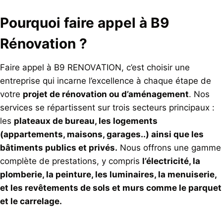
Pourquoi faire appel à B9
Rénovation ?
Faire appel à B9 RENOVATION, c’est choisir une
entreprise qui incarne l’excellence à chaque étape de
votre
projet de rénovation ou d’aménagement
. Nos
services se répartissent sur trois secteurs principaux :
les
plateaux de bureau, les logements
(appartements, maisons, garages..) ainsi que les
bâtiments publics et privés.
Nous offrons une gamme
complète de prestations, y compris
l’électricité, la
plomberie, la peinture, les luminaires, la menuiserie,
et les revêtements de sols et murs comme le parquet
et le carrelage.