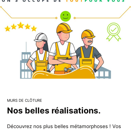
MURS DE CLÔTURE
Nos belles réalisations.
Découvrez nos plus belles métamorphoses ! Vos