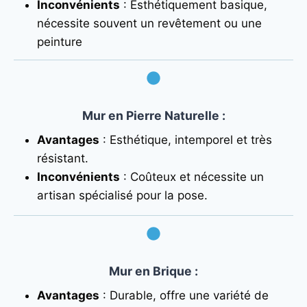
Inconvénients
: Esthétiquement basique,
nécessite souvent un revêtement ou une
peinture
Mur en Pierre Naturelle
:
Avantages
: Esthétique, intemporel et très
résistant.
Inconvénients
: Coûteux et nécessite un
artisan spécialisé pour la pose.
Mur en Brique
:
Avantages
: Durable, offre une variété de