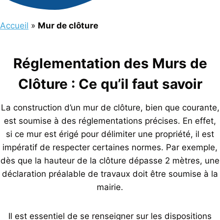
Accueil
»
Mur de clôture
Réglementation des Murs de
Clôture : Ce qu’il faut savoir
La construction d’un mur de clôture, bien que courante,
est soumise à des réglementations précises. En effet,
si ce mur est érigé pour délimiter une propriété, il est
impératif de respecter certaines normes. Par exemple,
dès que la hauteur de la clôture dépasse 2 mètres, une
déclaration préalable de travaux doit être soumise à la
mairie.
Il est essentiel de se renseigner sur les dispositions