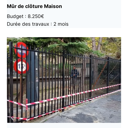
Mûr de clôture Maison
Budget : 8.250€
Durée des travaux : 2 mois