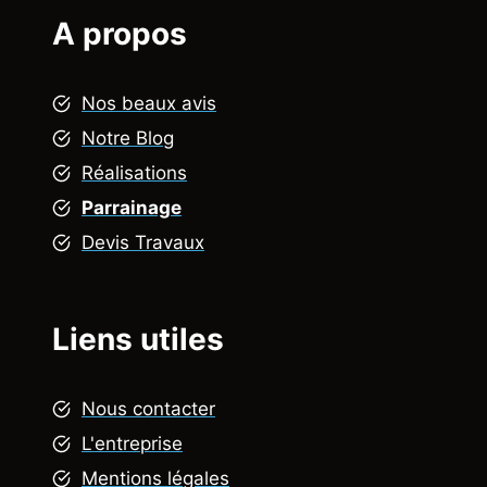
A propos
Nos beaux avis
Notre Blog
Réalisations
Parrainage
Devis Travaux
Liens utiles
Nous contacter
L'entreprise
Mentions légales