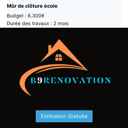
Mûr de clôture école
Budget : 6.300€
Durée des travaux : 2 mois
Estimation Gratuite