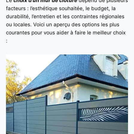
Le
choix d’un mur de clôture
dépend de plusieurs
facteurs : l’esthétique souhaitée, le budget, la
durabilité, l’entretien et les contraintes régionales
ou locales. Voici un aperçu des options les plus
courantes pour vous aider à faire le meilleur choix
: