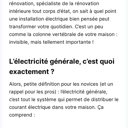
rénovation, spécialiste de la rénovation
intérieure tout corps d’état, on sait à quel point
une installation électrique bien pensée peut
transformer votre quotidien. C’est un peu
comme la colonne vertébrale de votre maison :
invisible, mais tellement importante !
L’électricité générale, c’est quoi
exactement ?
Alors, petite définition pour les novices (et un
rappel pour les pros) : l’électricité générale,
c’est tout le système qui permet de distribuer le
courant électrique dans votre maison. Ça
comprend :