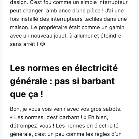
design. C’est fou comme un simple interrupteur
peut changer l’ambiance d’une pièce ! J’ai une
fois installé des interrupteurs tactiles dans une
maison. Le propriétaire était comme un gamin
avec un nouveau jouet, à allumer et éteindre
sans arrêt ! 😄
Les normes en électricité
générale : pas si barbant
que ça !
Bon, je vous vois venir avec vos gros sabots.
« Les normes, c’est barbant ! » Eh bien,
détrompez-vous ! Les normes en électricité
générale, c’est un peu comme les règles d’un