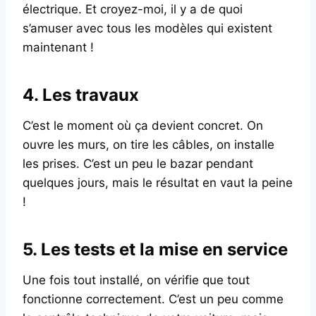
électrique. Et croyez-moi, il y a de quoi
s’amuser avec tous les modèles qui existent
maintenant !
4. Les travaux
C’est le moment où ça devient concret. On
ouvre les murs, on tire les câbles, on installe
les prises. C’est un peu le bazar pendant
quelques jours, mais le résultat en vaut la peine
!
5. Les tests et la mise en service
Une fois tout installé, on vérifie que tout
fonctionne correctement. C’est un peu comme