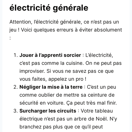
électricité générale
Attention, l’électricité générale, ce n’est pas un
jeu ! Voici quelques erreurs à éviter absolument
:
Jouer à l’apprenti sorcier
: L’électricité,
c’est pas comme la cuisine. On ne peut pas
improviser. Si vous ne savez pas ce que
vous faites, appelez un pro !
Négliger la mise à la terre
: C’est un peu
comme oublier de mettre sa ceinture de
sécurité en voiture. Ça peut très mal finir.
Surcharger les circuits
: Votre tableau
électrique n’est pas un arbre de Noël. N’y
branchez pas plus que ce qu’il peut