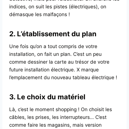
indices, on suit les pistes (électriques), on
démasque les malfaçons !
2. L’établissement du plan
Une fois qu’on a tout compris de votre
installation, on fait un plan. C’est un peu
comme dessiner la carte au trésor de votre
future installation électrique. X marque
l’emplacement du nouveau tableau électrique !
3. Le choix du matériel
Là, c’est le moment shopping ! On choisit les
câbles, les prises, les interrupteurs… C’est
comme faire les magasins, mais version