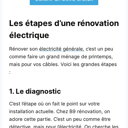
Les étapes d’une
rénovation
électrique
Rénover son
électricité générale
, c’est un peu
comme faire un grand ménage de printemps,
mais pour vos câbles. Voici les grandes étapes
:
1. Le diagnostic
C’est l’étape où on fait le point sur votre
installation actuelle. Chez B9 rénovation, on
adore cette partie. C’est un peu comme être
détective, mais pour l’électricité. On cherche les