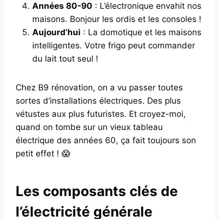
Années 80-90
: L’électronique envahit nos
maisons. Bonjour les ordis et les consoles !
Aujourd’hui
: La domotique et les maisons
intelligentes. Votre frigo peut commander
du lait tout seul !
Chez B9 rénovation, on a vu passer toutes
sortes d’installations électriques. Des plus
vétustes aux plus futuristes. Et croyez-moi,
quand on tombe sur un vieux tableau
électrique des années 60, ça fait toujours son
petit effet ! 😱
Les composants clés de
l’électricité générale