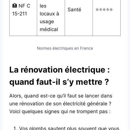
🏥 NF C
les
Santé
⭐⭐⭐⭐⭐
15-211
locaux à
usage
médical
Normes électriques en France
La rénovation électrique :
quand faut-il s’y mettre ?
Alors, quand est-ce qu’il faut se lancer dans
une rénovation de son électricité générale ?
Voici quelques signes qui ne trompent pas :
Vos plombs sautent plus souvent que vous