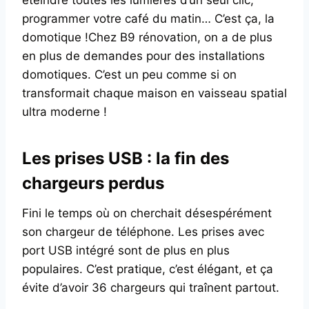
programmer votre café du matin… C’est ça, la
domotique !Chez B9 rénovation, on a de plus
en plus de demandes pour des installations
domotiques. C’est un peu comme si on
transformait chaque maison en vaisseau spatial
ultra moderne !
Les prises USB : la fin des
chargeurs perdus
Fini le temps où on cherchait désespérément
son chargeur de téléphone. Les prises avec
port USB intégré sont de plus en plus
populaires. C’est pratique, c’est élégant, et ça
évite d’avoir 36 chargeurs qui traînent partout.