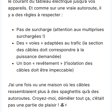
le courant du tableau électrique jusqu’à vos
appareils. Et comme sur une vraie autoroute, il
y a des règles à respecter :
Pas de surcharge (attention aux multiprises
surchargées !)
Des « voies » adaptées au trafic (la section
des câbles doit correspondre à la
puissance demandée)
Un bon « revêtement » (l’isolation des
câbles doit être impeccable)
J’ai une fois vu une maison où les câbles
ressemblaient plus à des spaghettis qu’à des
autoroutes. Croyez-moi, démêler tout ça, c’était
pas une partie de plaisir ! 🍝⚡