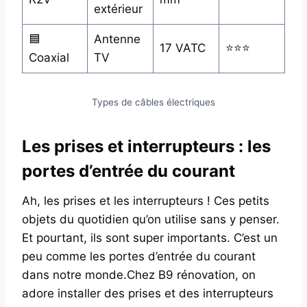
extérieur
🟦
Antenne
17 VATC
⭐⭐⭐
Coaxial
TV
Types de câbles électriques
Les
prises et interrupteurs
: les
portes d’entrée du courant
Ah, les prises et les interrupteurs ! Ces petits
objets du quotidien qu’on utilise sans y penser.
Et pourtant, ils sont super importants. C’est un
peu comme les portes d’entrée du courant
dans notre monde.Chez B9 rénovation, on
adore installer des prises et des interrupteurs