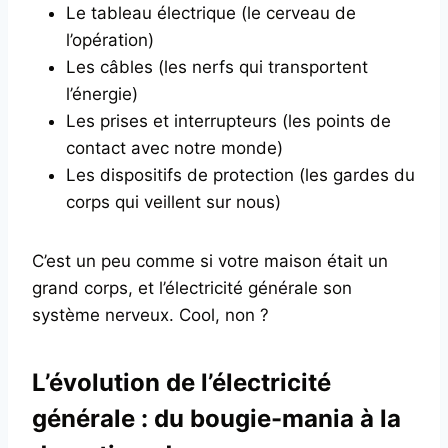
Le tableau électrique (le cerveau de
l’opération)
Les câbles (les nerfs qui transportent
l’énergie)
Les prises et interrupteurs (les points de
contact avec notre monde)
Les dispositifs de protection (les gardes du
corps qui veillent sur nous)
C’est un peu comme si votre maison était un
grand corps, et l’électricité générale son
système nerveux. Cool, non ?
L’évolution de l’électricité
générale : du bougie-mania à la