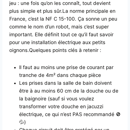
jeu : une fois qu’on les connaît, tout devient
plus simple et plus sûr.La norme principale en
France, c’est la NF C 15-100. Ça sonne un peu
comme le nom d’un robot, mais c’est super
important. Elle définit tout ce qu’il faut savoir
pour une installation électrique aux petits
oignons.Quelques points clés à retenir :
Il faut au moins une prise de courant par
tranche de 4m² dans chaque pièce
Les prises dans la salle de bain doivent
être à au moins 60 cm de la douche ou de
la baignoire (sauf si vous voulez
transformer votre douche en jacuzzi
électrique, ce qui n’est PAS recommandé 🚫
💦)
Chaque circuit doit être protégé par un