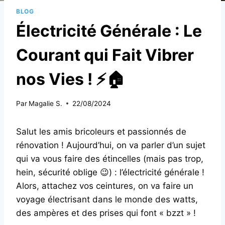
BLOG
Électricité Générale : Le
Courant qui Fait Vibrer
nos Vies ! ⚡🏠
Par
Magalie S.
22/08/2024
Salut les amis bricoleurs et passionnés de
rénovation ! Aujourd’hui, on va parler d’un sujet
qui va vous faire des étincelles (mais pas trop,
hein, sécurité oblige 😉) : l’électricité générale !
Alors, attachez vos ceintures, on va faire un
voyage électrisant dans le monde des watts,
des ampères et des prises qui font « bzzt » !