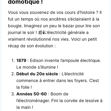
domotique !
Vous vous souvenez de vos cours d’histoire ? Il
fut un temps où nos ancêtres s’éclairaient à la
bougie. Imaginez un peu le bazar pour lire son
journal le soir ! 📰🕯️L’électricité générale a
vraiment révolutionné nos vies. Voici un petit
récap de son évolution :
1879
: Edison invente l’ampoule électrique.
Le monde s’illumine !
Début du 20e siècle
: L’électricité
commence à entrer dans les foyers. C’est
la folie !
Années 50-60
: Boom de
l’électroménager. Fini la corvée de lessive à
la main !