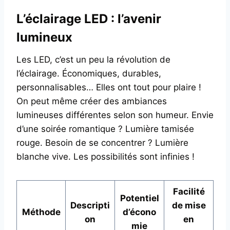
L’éclairage LED : l’avenir
lumineux
Les LED, c’est un peu la révolution de
l’éclairage. Économiques, durables,
personnalisables… Elles ont tout pour plaire !
On peut même créer des ambiances
lumineuses différentes selon son humeur. Envie
d’une soirée romantique ? Lumière tamisée
rouge. Besoin de se concentrer ? Lumière
blanche vive. Les possibilités sont infinies !
Facilité
Potentiel
Descripti
de mise
Méthode
d’écono
on
en
mie