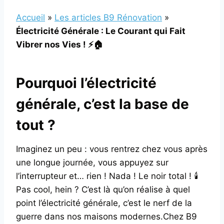
Accueil
»
Les articles B9 Rénovation
»
Électricité Générale : Le Courant qui Fait
Vibrer nos Vies ! ⚡🏠
Pourquoi l’électricité
générale, c’est la base de
tout ?
Imaginez un peu : vous rentrez chez vous après
une longue journée, vous appuyez sur
l’interrupteur et… rien ! Nada ! Le noir total ! 🕯️
Pas cool, hein ? C’est là qu’on réalise à quel
point l’électricité générale, c’est le nerf de la
guerre dans nos maisons modernes.Chez B9