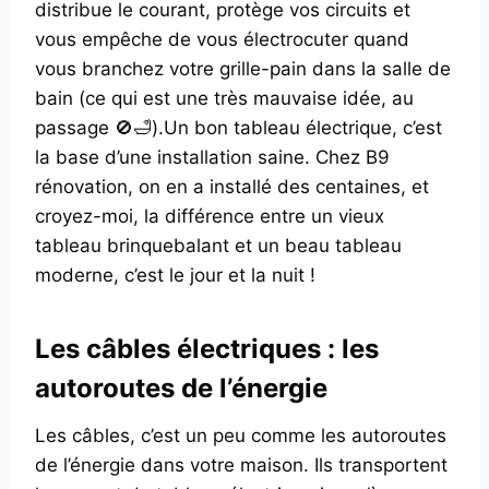
distribue le courant, protège vos circuits et
vous empêche de vous électrocuter quand
vous branchez votre grille-pain dans la salle de
bain (ce qui est une très mauvaise idée, au
passage 🚫🛁).Un bon tableau électrique, c’est
la base d’une installation saine. Chez B9
rénovation, on en a installé des centaines, et
croyez-moi, la différence entre un vieux
tableau brinquebalant et un beau tableau
moderne, c’est le jour et la nuit !
Les câbles électriques : les
autoroutes de l’énergie
Les câbles, c’est un peu comme les autoroutes
de l’énergie dans votre maison. Ils transportent