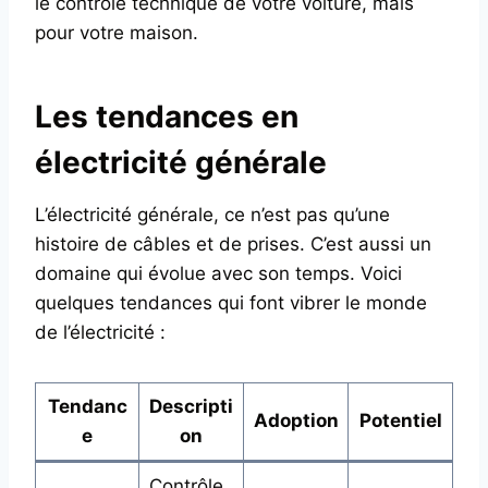
le contrôle technique de votre voiture, mais
pour votre maison.
Les tendances en
électricité générale
L’électricité générale, ce n’est pas qu’une
histoire de câbles et de prises. C’est aussi un
domaine qui évolue avec son temps. Voici
quelques tendances qui font vibrer le monde
de l’électricité :
Tendanc
Descripti
Adoption
Potentiel
e
on
Contrôle