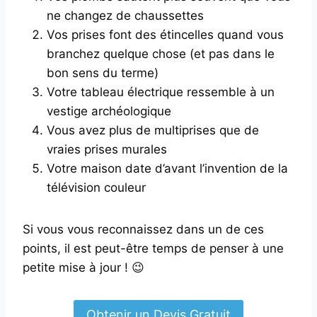
ne changez de chaussettes
Vos prises font des étincelles quand vous
branchez quelque chose (et pas dans le
bon sens du terme)
Votre tableau électrique ressemble à un
vestige archéologique
Vous avez plus de multiprises que de
vraies prises murales
Votre maison date d’avant l’invention de la
télévision couleur
Si vous vous reconnaissez dans un de ces
points, il est peut-être temps de penser à une
petite mise à jour ! 😉
Obtenir un Devis Gratuit