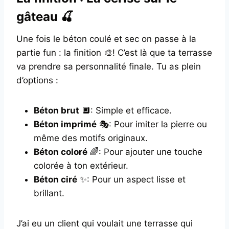
gâteau 🍒
Une fois le béton coulé et sec on passe à la
partie fun : la finition 🎨! C’est là que ta terrasse
va prendre sa personnalité finale. Tu as plein
d’options :
Béton brut
🔲: Simple et efficace.
Béton imprimé
🎭: Pour imiter la pierre ou
même des motifs originaux.
Béton coloré
🌈: Pour ajouter une touche
colorée à ton extérieur.
Béton ciré
✨: Pour un aspect lisse et
brillant.
J’ai eu un client qui voulait une terrasse qui