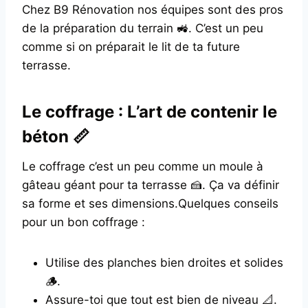
Chez B9 Rénovation nos équipes sont des pros
de la préparation du terrain 🚜. C’est un peu
comme si on préparait le lit de ta future
terrasse.
Le coffrage : L’art de contenir le
béton 📏
Le coffrage c’est un peu comme un moule à
gâteau géant pour ta terrasse 🍰. Ça va définir
sa forme et ses dimensions.Quelques conseils
pour un bon coffrage :
Utilise des planches bien droites et solides
🪵.
Assure-toi que tout est bien de niveau 📐.