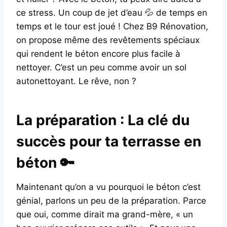
ce stress. Un coup de jet d’eau 💦 de temps en
temps et le tour est joué ! Chez B9 Rénovation,
on propose même des revêtements spéciaux
qui rendent le béton encore plus facile à
nettoyer. C’est un peu comme avoir un sol
autonettoyant. Le rêve, non ?
La préparation : La clé du
succès pour ta terrasse en
béton 🔑
Maintenant qu’on a vu pourquoi le béton c’est
génial, parlons un peu de la préparation. Parce
que oui, comme dirait ma grand-mère, « un