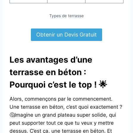
Types de terrasse
Obtenir un Devis Gratuit
Les avantages d’une
terrasse en béton :
Pourquoi c’est le top ! 🌟
Alors, commençons par le commencement.
Une terrasse en béton, c’est quoi exactement ?
🤔Imagine un grand plateau super solide, qui
peut supporter tout ce que tu veux y mettre
dessus. C’est ça, une terrasse en béton. Et