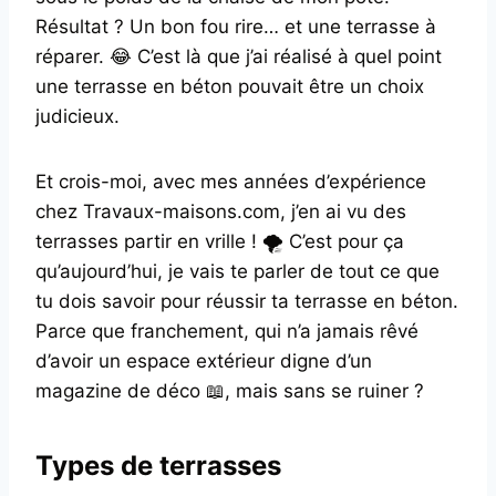
Résultat ? Un bon fou rire… et une terrasse à
réparer. 😂 C’est là que j’ai réalisé à quel point
une terrasse en béton pouvait être un choix
judicieux.
Et crois-moi, avec mes années d’expérience
chez Travaux-maisons.com, j’en ai vu des
terrasses partir en vrille ! 🌪️ C’est pour ça
qu’aujourd’hui, je vais te parler de tout ce que
tu dois savoir pour réussir ta terrasse en béton.
Parce que franchement, qui n’a jamais rêvé
d’avoir un espace extérieur digne d’un
magazine de déco 📖, mais sans se ruiner ?
Types de terrasses