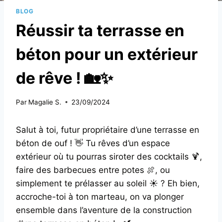
BLOG
Réussir ta terrasse en
béton pour un extérieur
de rêve ! 🏡✨
Par
Magalie S.
23/09/2024
Salut à toi, futur propriétaire d’une terrasse en
béton de ouf ! 👋 Tu rêves d’un espace
extérieur où tu pourras siroter des cocktails 🍹,
faire des barbecues entre potes 🍖, ou
simplement te prélasser au soleil ☀️ ? Eh bien,
accroche-toi à ton marteau, on va plonger
ensemble dans l’aventure de la construction