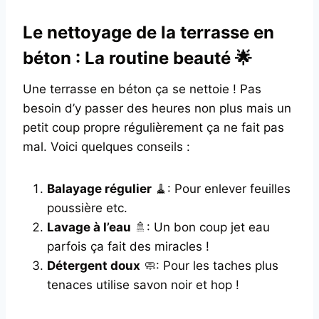
Le nettoyage de la terrasse en
béton : La routine beauté 🌟
Une terrasse en béton ça se nettoie ! Pas
besoin d’y passer des heures non plus mais un
petit coup propre régulièrement ça ne fait pas
mal. Voici quelques conseils :
Balayage régulier
🧹: Pour enlever feuilles
poussière etc.
Lavage à l’eau
🚿: Un bon coup jet eau
parfois ça fait des miracles !
Détergent doux
🧼: Pour les taches plus
tenaces utilise savon noir et hop !