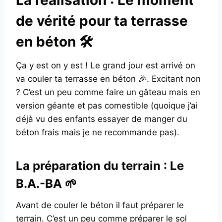
de vérité pour ta terrasse
en béton 🛠️
Ça y est on y est ! Le grand jour est arrivé on
va couler ta terrasse en béton 🎉. Excitant non
? C’est un peu comme faire un gâteau mais en
version géante et pas comestible (quoique j’ai
déjà vu des enfants essayer de manger du
béton frais mais je ne recommande pas).
La préparation du terrain : Le
B.A.-BA 🌱
Avant de couler le béton il faut préparer le
terrain. C’est un peu comme préparer le sol