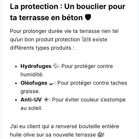
La protection : Un bouclier pour
ta terrasse en béton 🛡️
Pour prolonger durée vie ta terrasse rien tel
qu’un bon produit protection 🚀!Il existe
différents types produits :
Hydrofuges
💦: Pour protéger contre
humidité.
Oléofuges
🍳: Pour protéger contre taches
graisse.
Anti-UV
☀️: Pour éviter couleur s’estompe
au soleil.
J’ai eu client qui a renversé bouteille entière
huile olive sur sa nouvelle terrasse 😱!