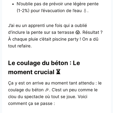
N’oublie pas de prévoir une légère pente
(1-2%) pour l’évacuation de l’eau 💧.
J’ai eu un apprenti une fois qui a oublié
d’inclure la pente sur sa terrasse 😱. Résultat ?
À chaque pluie c’était piscine party ! On a dû
tout refaire.
Le coulage du béton : Le
moment crucial ⏳
Ça y est on arrive au moment tant attendu : le
coulage du béton 🎉. C’est un peu comme le
clou du spectacle où tout se joue. Voici
comment ça se passe :