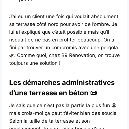
J’ai eu un client une fois qui voulait absolument
sa terrasse côté nord pour avoir de l’ombre. Je
lui ai expliqué que c’était possible mais qu’il
risquait de ne pas en profiter beaucoup. On a
fini par trouver un compromis avec une pergola
🌿. Comme quoi, chez B9 Rénovation, on trouve
toujours une solution !
Les démarches administratives
d’une terrasse en béton 📜
Je sais que ce n’est pas la partie la plus fun 😩
mais crois-moi ça peut t’éviter bien des soucis.
Selon la taille de ta terrasse et son
emplacement, tu peux avoir besoin d’une