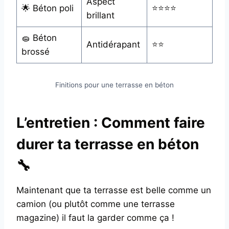
Aspect
🌟 Béton poli
⭐⭐⭐⭐
brillant
🧽 Béton
Antidérapant
⭐⭐
brossé
Finitions pour une terrasse en béton
L’entretien : Comment faire
durer ta terrasse en béton
🔧
Maintenant que ta terrasse est belle comme un
camion (ou plutôt comme une terrasse
magazine) il faut la garder comme ça !