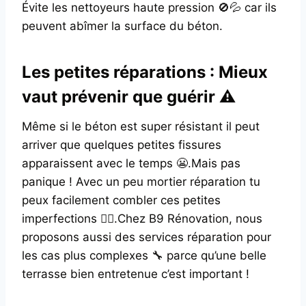
Évite les nettoyeurs haute pression 🚫💦 car ils
peuvent abîmer la surface du béton.
Les petites réparations : Mieux
vaut prévenir que guérir ⚠️
Même si le béton est super résistant il peut
arriver que quelques petites fissures
apparaissent avec le temps 😬.Mais pas
panique ! Avec un peu mortier réparation tu
peux facilement combler ces petites
imperfections 👍🏼.Chez B9 Rénovation, nous
proposons aussi des services réparation pour
les cas plus complexes 🔧 parce qu’une belle
terrasse bien entretenue c’est important !