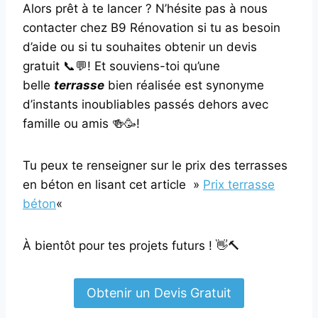
Alors prêt à te lancer ? N’hésite pas à nous
contacter chez B9 Rénovation si tu as besoin
d’aide ou si tu souhaites obtenir un devis
gratuit 📞💬! Et souviens-toi qu’une
belle
terrasse
bien réalisée est synonyme
d’instants inoubliables passés dehors avec
famille ou amis 🍻🥳!
Tu peux te renseigner sur le prix des terrasses
en béton en lisant cet article »
Prix terrasse
béton
«
À bientôt pour tes projets futurs ! 👋🔨
Obtenir un Devis Gratuit