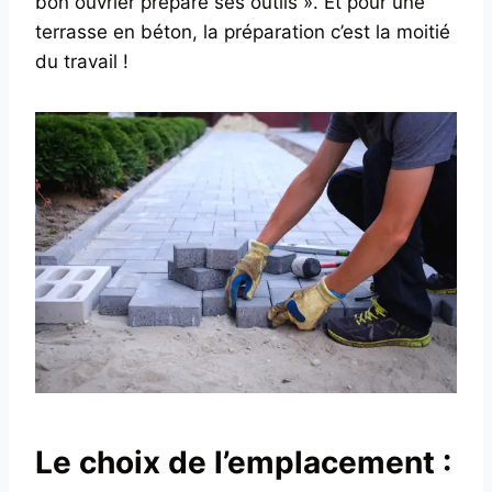
bon ouvrier prépare ses outils ». Et pour une
terrasse en béton, la préparation c’est la moitié
du travail !
Le choix de l’emplacement :