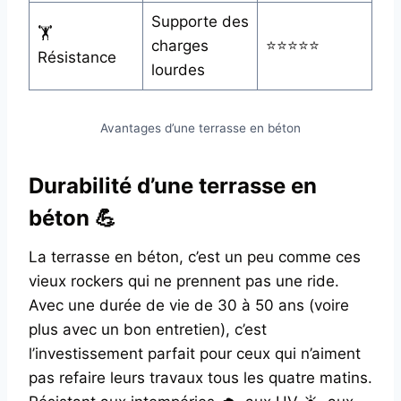
Supporte des
🏋️
charges
⭐⭐⭐⭐⭐
Résistance
lourdes
Avantages d’une terrasse en béton
Durabilité d’une terrasse en
béton 💪
La terrasse en béton, c’est un peu comme ces
vieux rockers qui ne prennent pas une ride.
Avec une durée de vie de 30 à 50 ans (voire
plus avec un bon entretien), c’est
l’investissement parfait pour ceux qui n’aiment
pas refaire leurs travaux tous les quatre matins.