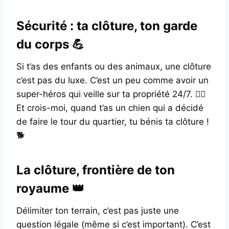
Sécurité : ta clôture, ton garde
du corps 💪
Si t’as des enfants ou des animaux, une clôture
c’est pas du luxe. C’est un peu comme avoir un
super-héros qui veille sur ta propriété 24/7. 🦸‍♂️
Et crois-moi, quand t’as un chien qui a décidé
de faire le tour du quartier, tu bénis ta clôture !
🐕
La clôture, frontière de ton
royaume 👑
Délimiter ton terrain, c’est pas juste une
question légale (même si c’est important). C’est