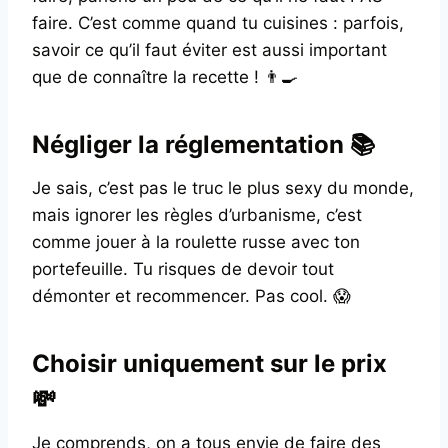
faire. C’est comme quand tu cuisines : parfois,
savoir ce qu’il faut éviter est aussi important
que de connaître la recette ! 👨‍🍳
Négliger la réglementation 📚
Je sais, c’est pas le truc le plus sexy du monde,
mais ignorer les règles d’urbanisme, c’est
comme jouer à la roulette russe avec ton
portefeuille. Tu risques de devoir tout
démonter et recommencer. Pas cool. 😱
Choisir uniquement sur le prix
💸
Je comprends, on a tous envie de faire des