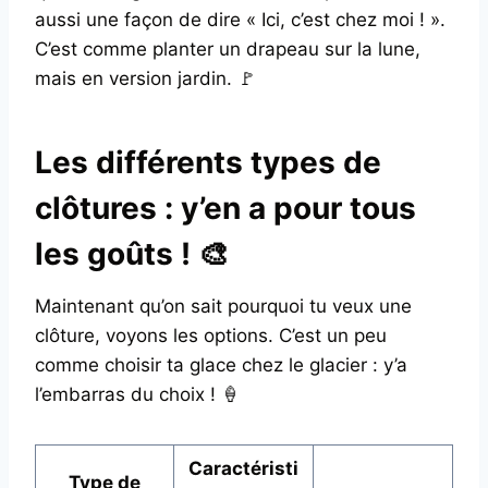
aussi une façon de dire « Ici, c’est chez moi ! ».
C’est comme planter un drapeau sur la lune,
mais en version jardin. 🚩
Les différents types de
clôtures : y’en a pour tous
les goûts ! 🎨
Maintenant qu’on sait pourquoi tu veux une
clôture, voyons les options. C’est un peu
comme choisir ta glace chez le glacier : y’a
l’embarras du choix ! 🍦
Caractéristi
Type de