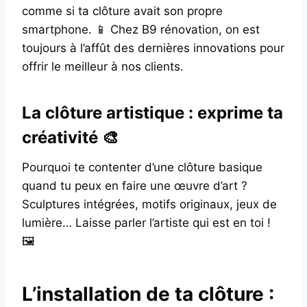
comme si ta clôture avait son propre
smartphone. 📱 Chez B9 rénovation, on est
toujours à l’affût des dernières innovations pour
offrir le meilleur à nos clients.
La clôture artistique : exprime ta
créativité 🎨
Pourquoi te contenter d’une clôture basique
quand tu peux en faire une œuvre d’art ?
Sculptures intégrées, motifs originaux, jeux de
lumière… Laisse parler l’artiste qui est en toi !
🖼️
L’installation de ta clôture :