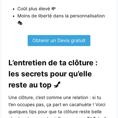
Coût plus élevé 💸
Moins de liberté dans la personnalisation
🎭
Obtenir un Devis gratuit
L’entretien de ta clôture :
les secrets pour qu’elle
reste au top 💅
Une clôture, c’est comme une relation : si tu
t’en occupes pas, ça part en cacahuète ! Voici
quelques tips pour que ta clôture reste belle