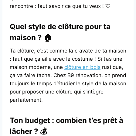
rencontre : faut savoir ce que tu veux ! 💘
Quel style de clôture pour ta
maison ? 🏠
Ta clôture, c’est comme la cravate de ta maison
: faut que ça aille avec le costume ! Si t’as une
maison moderne, une
clôture en bois
rustique,
ça va faire tache. Chez B9 rénovation, on prend
toujours le temps d’étudier le style de la maison
pour proposer une clôture qui s’intègre
parfaitement.
Ton budget : combien t’es prêt à
lâcher ? 💰