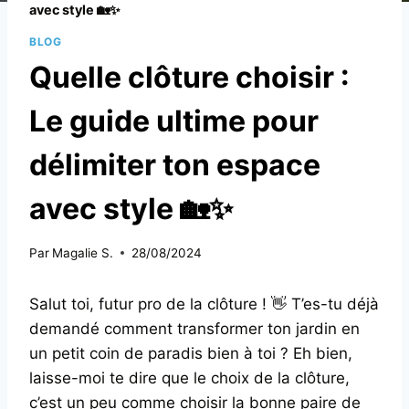
avec style 🏡✨
BLOG
Quelle clôture choisir :
Le guide ultime pour
délimiter ton espace
avec style 🏡✨
Par
Magalie S.
28/08/2024
Salut toi, futur pro de la clôture ! 👋 T’es-tu déjà
demandé comment transformer ton jardin en
un petit coin de paradis bien à toi ? Eh bien,
laisse-moi te dire que le choix de la clôture,
c’est un peu comme choisir la bonne paire de