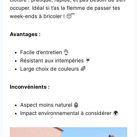
occuper. Idéal si t’as la flemme de passer tes
week-ends à bricoler ! 😴
Avantages :
Facile d’entretien 👌
Résistant aux intempéries ☔
Large choix de couleurs 🌈
Inconvénients :
Aspect moins naturel 🤖
Impact environnemental à considérer 🌍