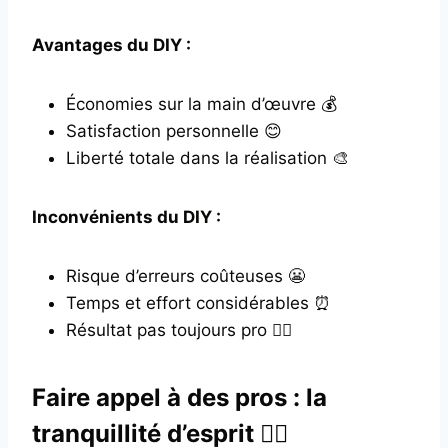
Avantages du DIY :
Économies sur la main d’œuvre 💰
Satisfaction personnelle 😊
Liberté totale dans la réalisation 🎨
Inconvénients du DIY :
Risque d’erreurs coûteuses 😬
Temps et effort considérables ⏰
Résultat pas toujours pro 🤷‍♂️
Faire appel à des pros : la
tranquillité d’esprit 👷‍♂️