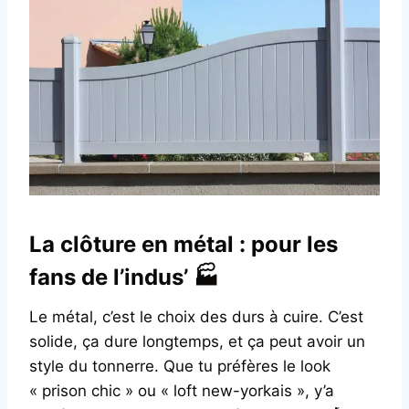
La clôture en métal : pour les
fans de l’indus’ 🏭
Le métal, c’est le choix des durs à cuire. C’est
solide, ça dure longtemps, et ça peut avoir un
style du tonnerre. Que tu préfères le look
« prison chic » ou « loft new-yorkais », y’a