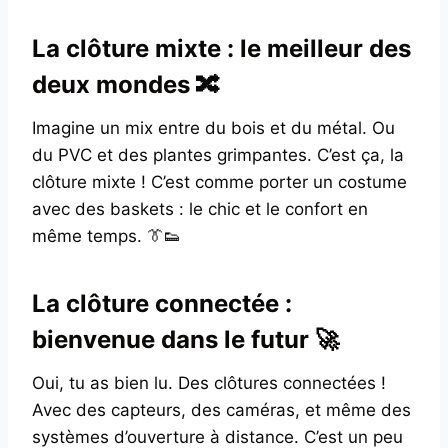
La clôture mixte : le meilleur des
deux mondes 🔀
Imagine un mix entre du bois et du métal. Ou
du PVC et des plantes grimpantes. C’est ça, la
clôture mixte ! C’est comme porter un costume
avec des baskets : le chic et le confort en
même temps. 👔👟
La clôture connectée :
bienvenue dans le futur 🚀
Oui, tu as bien lu. Des clôtures connectées !
Avec des capteurs, des caméras, et même des
systèmes d’ouverture à distance. C’est un peu