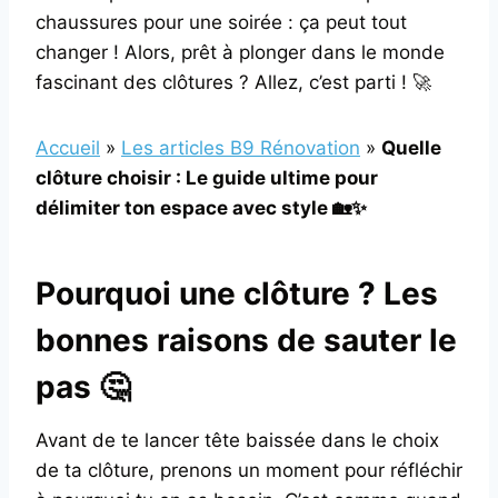
chaussures pour une soirée : ça peut tout
changer ! Alors, prêt à plonger dans le monde
fascinant des clôtures ? Allez, c’est parti ! 🚀
Accueil
»
Les articles B9 Rénovation
»
Quelle
clôture choisir : Le guide ultime pour
délimiter ton espace avec style 🏡✨
Pourquoi une clôture ? Les
bonnes raisons de sauter le
pas 🤔
Avant de te lancer tête baissée dans le choix
de ta clôture, prenons un moment pour réfléchir