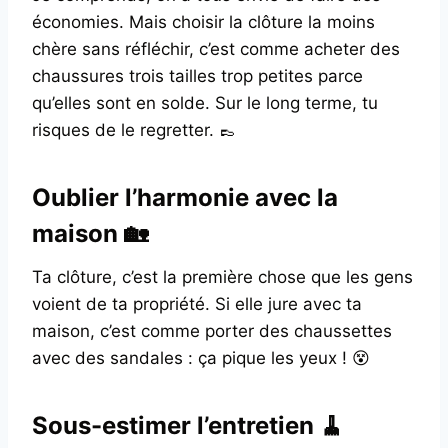
économies. Mais choisir la clôture la moins
chère sans réfléchir, c’est comme acheter des
chaussures trois tailles trop petites parce
qu’elles sont en solde. Sur le long terme, tu
risques de le regretter. 👞
Oublier l’harmonie avec la
maison 🏡
Ta clôture, c’est la première chose que les gens
voient de ta propriété. Si elle jure avec ta
maison, c’est comme porter des chaussettes
avec des sandales : ça pique les yeux ! 😵
Sous-estimer l’entretien 🧹