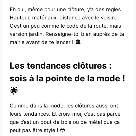
Eh oui, même pour une clôture, y’a des règles !
Hauteur, matériaux, distance avec le voisin…
C’est un peu comme le code de la route, mais
version jardin. Renseigne-toi bien auprès de ta
mairie avant de te lancer ! 🏛️
Les tendances clôtures :
sois à la pointe de la mode !
🌟
Comme dans la mode, les clôtures aussi ont
leurs tendances. Et crois-moi, c’est pas parce
que c’est un bout de bois ou de métal que ça
peut pas être stylé ! 😎