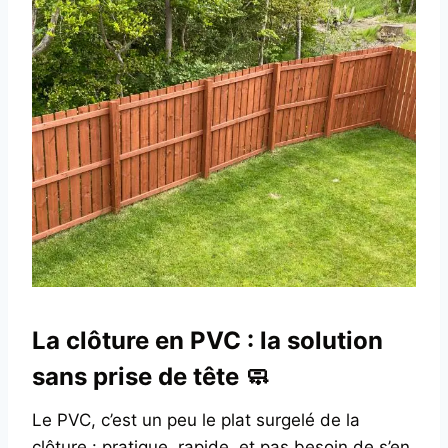
La clôture en PVC : la solution
sans prise de tête 🧼
Le PVC, c’est un peu le plat surgelé de la
clôture : pratique, rapide, et pas besoin de s’en