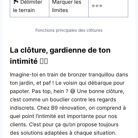
🏞️ Délimiter
Marquer les
⭐⭐⭐
le terrain
limites
Fonctions principales des clôtures
La clôture, gardienne de ton
intimité 🕵️‍♀️
Imagine-toi en train de bronzer tranquillou dans
ton jardin, et paf ! Le voisin qui débarque pour
papoter. Pas top, hein ? 😅 Une bonne clôture,
c’est comme un bouclier contre les regards
indiscrets. Chez B9 rénovation, on comprend à
quel point l’intimité est importante pour nos
clients. C’est pour ça qu’on propose toujours
des solutions adaptées à chaque situation.