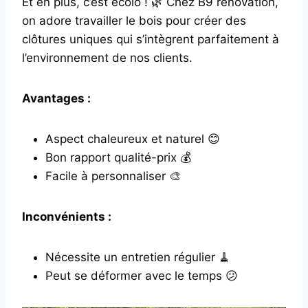
Et en plus, c’est écolo ! 🌿 Chez B9 rénovation,
on adore travailler le bois pour créer des
clôtures uniques qui s’intègrent parfaitement à
l’environnement de nos clients.
Avantages :
Aspect chaleureux et naturel 😊
Bon rapport qualité-prix 💰
Facile à personnaliser 🎨
Inconvénients :
Nécessite un entretien régulier 🧹
Peut se déformer avec le temps 😕