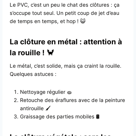
Le PVC, c’est un peu le chat des clôtures : ça
s’occupe tout seul. Un petit coup de jet d’eau
de temps en temps, et hop ! 😺
La clôture en métal : attention à
la rouille ! 🦀
Le métal, c’est solide, mais ça craint la rouille.
Quelques astuces :
Nettoyage régulier 🧽
Retouche des éraflures avec de la peinture
antirouille 🖌️
Graissage des parties mobiles 🛢️