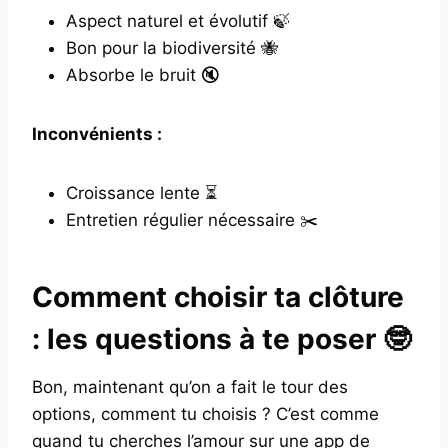
Aspect naturel et évolutif 🍃
Bon pour la biodiversité 🐝
Absorbe le bruit 🔇
Inconvénients :
Croissance lente ⏳
Entretien régulier nécessaire ✂️
Comment choisir ta clôture
: les questions à te poser 🤓
Bon, maintenant qu’on a fait le tour des
options, comment tu choisis ? C’est comme
quand tu cherches l’amour sur une app de