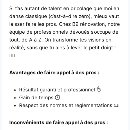
Si t’as autant de talent en bricolage que moi en
danse classique (c’est-à-dire zéro), mieux vaut
laisser faire les pros. Chez B9 rénovation, notre
équipe de professionnels dévoués s’occupe de
tout, de A à Z. On transforme tes visions en
réalité, sans que tu aies à lever le petit doigt !
🧙‍♂️
Avantages de faire appel à des pros :
Résultat garanti et professionnel 👌
Gain de temps ⏱️
Respect des normes et réglementations 📜
Inconvénients de faire appel à des pros :