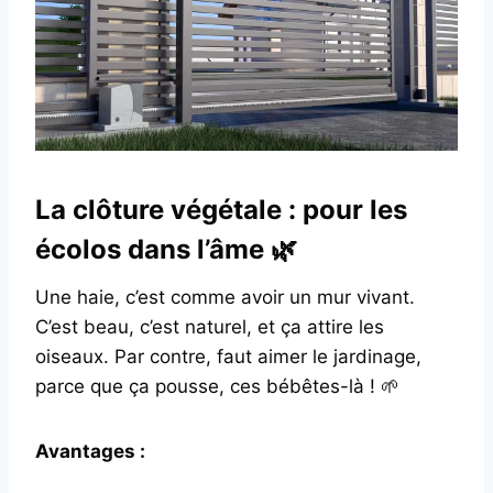
La clôture végétale : pour les
écolos dans l’âme 🌿
Une haie, c’est comme avoir un mur vivant.
C’est beau, c’est naturel, et ça attire les
oiseaux. Par contre, faut aimer le jardinage,
parce que ça pousse, ces bébêtes-là ! 🌱
Avantages :