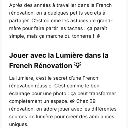
Après des années à travailler dans la French
rénovation, on a quelques petits secrets à
partager. C’est comme les astuces de grand-
mère pour faire partir les taches : ça paraît
simple, mais ça marche du tonnerre ! 👵
Jouer avec la Lumière dans la
French Rénovation 💡
La lumière, c’est le secret d’une French
rénovation réussie. C’est comme le bon
éclairage pour une photo : ça peut transformer
complètement un espace. 📸 Chez B9
rénovation, on adore jouer avec les différentes
sources de lumière pour créer des ambiances
uniques.