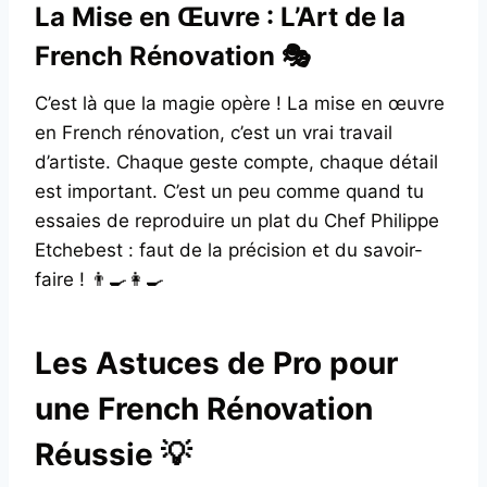
La Mise en Œuvre : L’Art de la
French Rénovation 🎭
C’est là que la magie opère ! La mise en œuvre
en French rénovation, c’est un vrai travail
d’artiste. Chaque geste compte, chaque détail
est important. C’est un peu comme quand tu
essaies de reproduire un plat du Chef Philippe
Etchebest : faut de la précision et du savoir-
faire ! 👨‍🍳👩‍🍳
Les Astuces de Pro pour
une French Rénovation
Réussie 💡