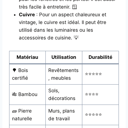
très facile à entretenir. 🪟
Cuivre
: Pour un aspect chaleureux et
vintage, le cuivre est idéal. Il peut être
utilisé dans les luminaires ou les
accessoires de cuisine. 💡
Matériau
Utilisation
Durabilité
🌳 Bois
Revêtements
⭐⭐⭐⭐⭐
certifié
, meubles
Sols,
🎋 Bambou
⭐⭐⭐⭐
décorations
🧱 Pierre
Murs, plans
⭐⭐⭐⭐⭐
naturelle
de travail