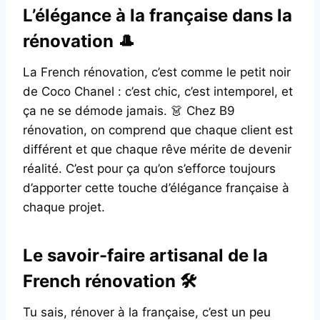
L’élégance à la française dans la
rénovation 🎩
La French rénovation, c’est comme le petit noir
de Coco Chanel : c’est chic, c’est intemporel, et
ça ne se démode jamais. 👗 Chez B9
rénovation, on comprend que chaque client est
différent et que chaque rêve mérite de devenir
réalité. C’est pour ça qu’on s’efforce toujours
d’apporter cette touche d’élégance française à
chaque projet.
Le savoir-faire artisanal de la
French rénovation 🛠️
Tu sais, rénover à la française, c’est un peu