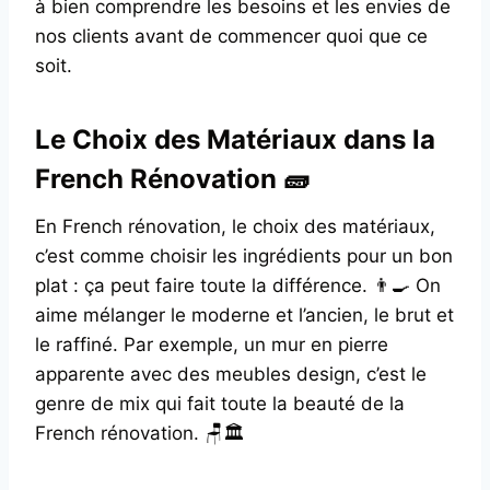
à bien comprendre les besoins et les envies de
nos clients avant de commencer quoi que ce
soit.
Le Choix des Matériaux dans la
French Rénovation 🧱
En French rénovation, le choix des matériaux,
c’est comme choisir les ingrédients pour un bon
plat : ça peut faire toute la différence. 👨‍🍳 On
aime mélanger le moderne et l’ancien, le brut et
le raffiné. Par exemple, un mur en pierre
apparente avec des meubles design, c’est le
genre de mix qui fait toute la beauté de la
French rénovation. 🪑🏛️