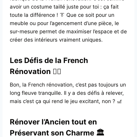
avoir un costume taillé juste pour toi : ça fait
toute la différence ! 👔 Que ce soit pour un
meuble ou pour l’agencement d’une pièce, le
sur-mesure permet de maximiser l’espace et de
créer des intérieurs vraiment uniques.
Les Défis de la French
Rénovation 🏋️‍♂️
Bon, la French rénovation, c’est pas toujours un
long fleuve tranquille. Il y a des défis à relever,
mais c’est ça qui rend le jeu excitant, non ? 🎢
Rénover l’Ancien tout en
Préservant son Charme 🏛️