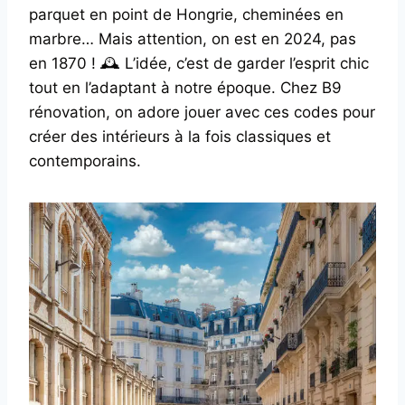
parquet en point de Hongrie, cheminées en
marbre… Mais attention, on est en 2024, pas
en 1870 ! 🕰️ L’idée, c’est de garder l’esprit chic
tout en l’adaptant à notre époque. Chez B9
rénovation, on adore jouer avec ces codes pour
créer des intérieurs à la fois classiques et
contemporains.