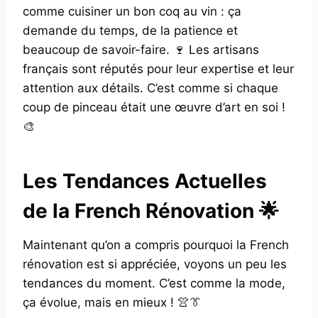
comme cuisiner un bon coq au vin : ça
demande du temps, de la patience et
beaucoup de savoir-faire. 🍷 Les artisans
français sont réputés pour leur expertise et leur
attention aux détails. C’est comme si chaque
coup de pinceau était une œuvre d’art en soi !
🎨
Les Tendances Actuelles
de la French Rénovation 🌟
Maintenant qu’on a compris pourquoi la French
rénovation est si appréciée, voyons un peu les
tendances du moment. C’est comme la mode,
ça évolue, mais en mieux ! 👚👔