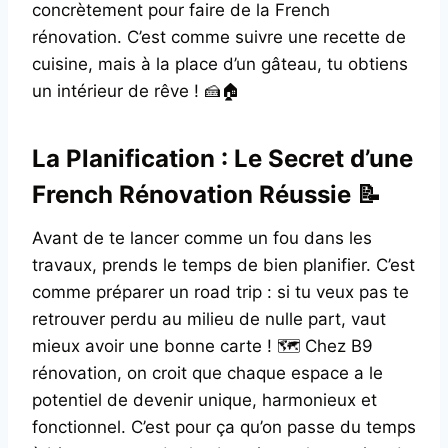
concrètement pour faire de la French
rénovation. C’est comme suivre une recette de
cuisine, mais à la place d’un gâteau, tu obtiens
un intérieur de rêve ! 🍰🏠
La Planification : Le Secret d’une
French Rénovation Réussie 📝
Avant de te lancer comme un fou dans les
travaux, prends le temps de bien planifier. C’est
comme préparer un road trip : si tu veux pas te
retrouver perdu au milieu de nulle part, vaut
mieux avoir une bonne carte ! 🗺️ Chez B9
rénovation, on croit que chaque espace a le
potentiel de devenir unique, harmonieux et
fonctionnel. C’est pour ça qu’on passe du temps