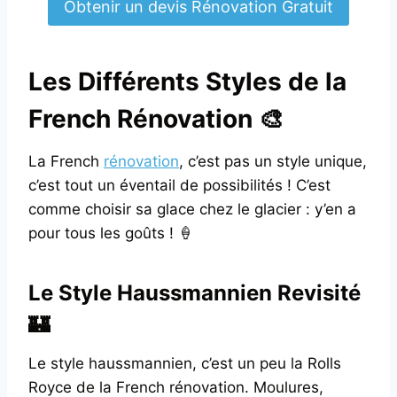
Obtenir un devis Rénovation Gratuit
Les Différents Styles de la
French Rénovation 🎨
La French
rénovation
, c’est pas un style unique,
c’est tout un éventail de possibilités ! C’est
comme choisir sa glace chez le glacier : y’en a
pour tous les goûts ! 🍦
Le Style Haussmannien Revisité
🏰
Le style haussmannien, c’est un peu la Rolls
Royce de la French rénovation. Moulures,