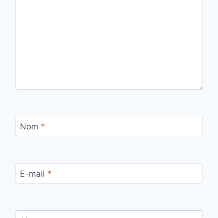
Nom
*
E-mail
*