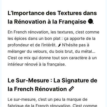
L’Importance des Textures dans
la Rénovation à la Française 🧶
En French rénovation, les textures, c’est comme
les épices dans un bon plat : ça apporte de la
profondeur et de l’intérêt. 🌶️ N’hésite pas à
mélanger du velours, du bois brut, du métal…
C’est ce mix qui donne tout son caractère à un
intérieur rénové à la française.
Le Sur-Mesure : La Signature de
la French Rénovation 📏
Le sur-mesure, c’est un peu la marque de
fabrique de la French rénovation. C’est comme