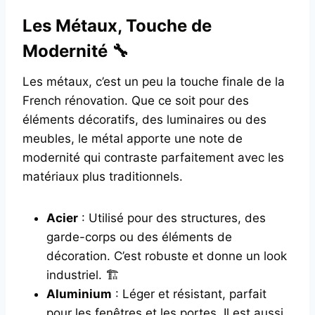
Les Métaux, Touche de
Modernité 🔧
Les métaux, c’est un peu la touche finale de la
French rénovation. Que ce soit pour des
éléments décoratifs, des luminaires ou des
meubles, le métal apporte une note de
modernité qui contraste parfaitement avec les
matériaux plus traditionnels.
Acier
: Utilisé pour des structures, des
garde-corps ou des éléments de
décoration. C’est robuste et donne un look
industriel. 🏗️
Aluminium
: Léger et résistant, parfait
pour les fenêtres et les portes. Il est aussi