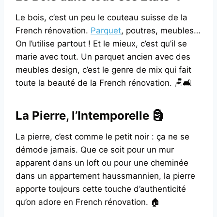
Le bois, c’est un peu le couteau suisse de la
French rénovation.
Parquet
, poutres, meubles…
On l’utilise partout ! Et le mieux, c’est qu’il se
marie avec tout. Un parquet ancien avec des
meubles design, c’est le genre de mix qui fait
toute la beauté de la French rénovation. 🪑🛋️
La Pierre, l’Intemporelle 🗿
La pierre, c’est comme le petit noir : ça ne se
démode jamais. Que ce soit pour un mur
apparent dans un loft ou pour une cheminée
dans un appartement haussmannien, la pierre
apporte toujours cette touche d’authenticité
qu’on adore en French rénovation. 🏠