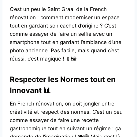
C’est un peu le Saint Graal de la French
rénovation : comment moderniser un espace
tout en gardant son cachet d’origine ? C’est
comme essayer de faire un selfie avec un
smartphone tout en gardant l’ambiance d’une
photo ancienne. Pas facile, mais quand c’est
réussi, c’est magique ! 📱🖼️
Respecter les Normes tout en
Innovant 📊
En French rénovation, on doit jongler entre
créativité et respect des normes. C’est un peu
comme essayer de faire une recette
gastronomique tout en suivant un régime : ça
demande de l’imagination ! 🍽️💭 Mais c’est là