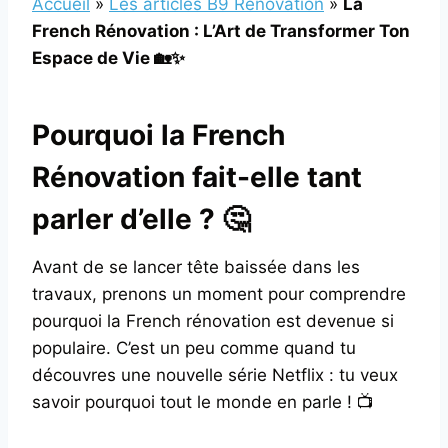
Accueil
»
Les articles B9 Rénovation
»
La
French Rénovation : L’Art de Transformer Ton
Espace de Vie 🏡✨
Pourquoi la French
Rénovation fait-elle tant
parler d’elle ? 🤔
Avant de se lancer tête baissée dans les
travaux, prenons un moment pour comprendre
pourquoi la French rénovation est devenue si
populaire. C’est un peu comme quand tu
découvres une nouvelle série Netflix : tu veux
savoir pourquoi tout le monde en parle ! 📺