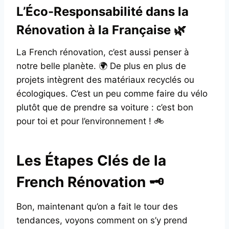
L’Éco-Responsabilité dans la
Rénovation à la Française 🌿
La French rénovation, c’est aussi penser à
notre belle planète. 🌍 De plus en plus de
projets intègrent des matériaux recyclés ou
écologiques. C’est un peu comme faire du vélo
plutôt que de prendre sa voiture : c’est bon
pour toi et pour l’environnement ! 🚲
Les Étapes Clés de la
French Rénovation 🗝️
Bon, maintenant qu’on a fait le tour des
tendances, voyons comment on s’y prend