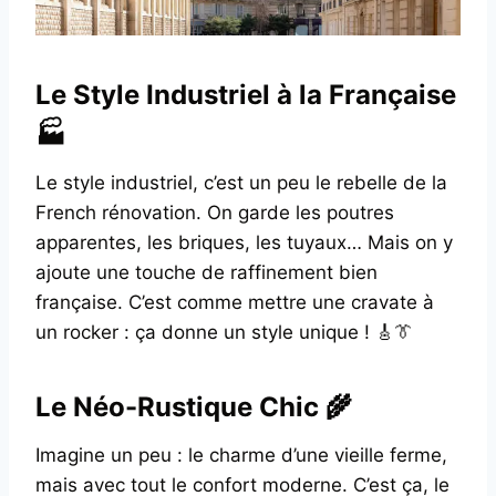
Le Style Industriel à la Française
🏭
Le style industriel, c’est un peu le rebelle de la
French rénovation. On garde les poutres
apparentes, les briques, les tuyaux… Mais on y
ajoute une touche de raffinement bien
française. C’est comme mettre une cravate à
un rocker : ça donne un style unique ! 🎸👔
Le Néo-Rustique Chic 🌾
Imagine un peu : le charme d’une vieille ferme,
mais avec tout le confort moderne. C’est ça, le