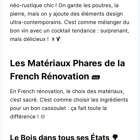
néo-rustique chic ! On garde les poutres, la
pierre, mais on y ajoute des éléments design
ultra-contemporains. C’est comme mélanger du
bon vin avec un cocktail tendance : surprenant,
mais délicieux ! 🍷🍹
Les Matériaux Phares de la
French Rénovation 🧱
En French rénovation, le choix des matériaux,
c’est sacré. C’est comme choisir les ingrédients
pour un bon cassoulet : ça fait toute la
différence ! 🍲
Le Bois dans tous ses États 🌳