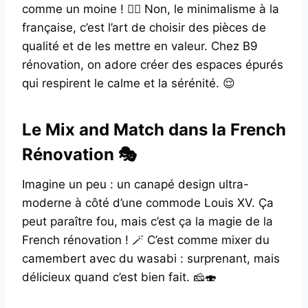
comme un moine ! 🙅‍♂️ Non, le minimalisme à la
française, c’est l’art de choisir des pièces de
qualité et de les mettre en valeur. Chez B9
rénovation, on adore créer des espaces épurés
qui respirent le calme et la sérénité. 😌
Le Mix and Match dans la French
Rénovation 🎭
Imagine un peu : un canapé design ultra-
moderne à côté d’une commode Louis XV. Ça
peut paraître fou, mais c’est ça la magie de la
French rénovation ! 🪄 C’est comme mixer du
camembert avec du wasabi : surprenant, mais
délicieux quand c’est bien fait. 🧀🍣