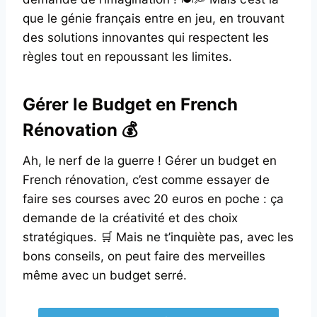
que le génie français entre en jeu, en trouvant
des solutions innovantes qui respectent les
règles tout en repoussant les limites.
Gérer le Budget en French
Rénovation 💰
Ah, le nerf de la guerre ! Gérer un budget en
French rénovation, c’est comme essayer de
faire ses courses avec 20 euros en poche : ça
demande de la créativité et des choix
stratégiques. 🛒 Mais ne t’inquiète pas, avec les
bons conseils, on peut faire des merveilles
même avec un budget serré.