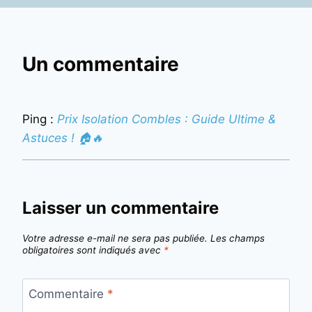
Un commentaire
Ping :
Prix Isolation Combles : Guide Ultime &
Astuces ! 🏠🔥
Laisser un commentaire
Votre adresse e-mail ne sera pas publiée.
Les champs
obligatoires sont indiqués avec
*
Commentaire
*