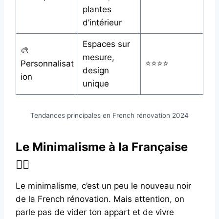
plantes
d’intérieur
Espaces sur
🎨
mesure,
Personnalisat
⭐⭐⭐⭐
design
ion
unique
Tendances principales en French rénovation 2024
Le Minimalisme à la Française
🧘‍♂️
Le minimalisme, c’est un peu le nouveau noir
de la French rénovation. Mais attention, on
parle pas de vider ton appart et de vivre