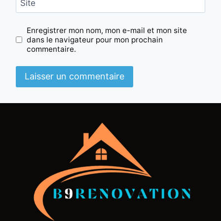
Site
Enregistrer mon nom, mon e-mail et mon site
dans le navigateur pour mon prochain
commentaire.