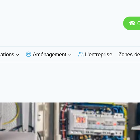
☎ 0
ations
Aménagement
L’entreprise
Zones de