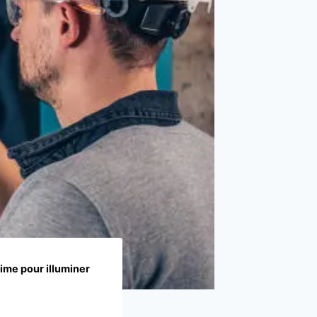
time pour illuminer